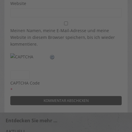
Website
Meinen Namen, meine E-Mail-Adresse und meine
Website in diesem Browser speichern, bis ich wieder
kommentiere.
CAPTCHA Code
*
Entdecken Sie mehr …
AKTUELL