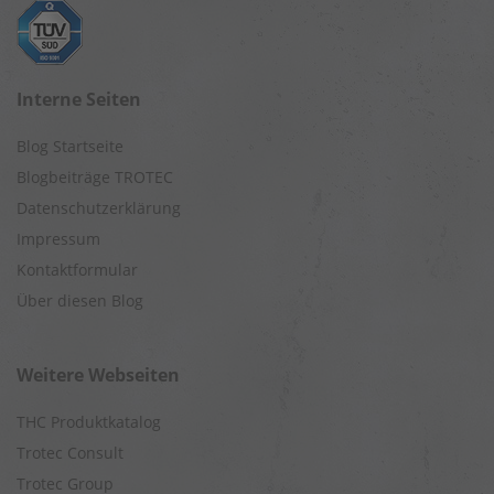
Interne Seiten
Blog Startseite
Blogbeiträge TROTEC
Datenschutzerklärung
Impressum
Kontaktformular
Über diesen Blog
Weitere Webseiten
THC Produktkatalog
Trotec Consult
Trotec Group