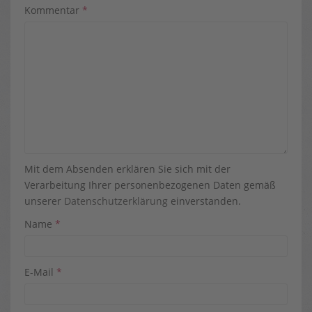
Kommentar
*
Mit dem Absenden erklären Sie sich mit der
Verarbeitung Ihrer personenbezogenen Daten gemäß
unserer
Datenschutzerklärung
einverstanden.
Name
*
E-Mail
*