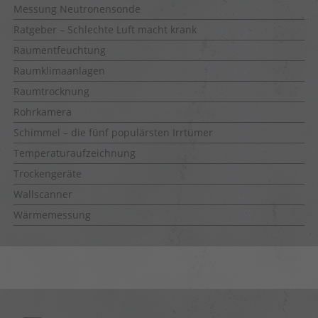
Messung Neutronensonde
Ratgeber – Schlechte Luft macht krank
Raumentfeuchtung
Raumklimaanlagen
Raumtrocknung
Rohrkamera
Schimmel – die fünf populärsten Irrtümer
Temperaturaufzeichnung
Trockengeräte
Wallscanner
Wärmemessung