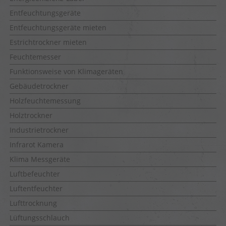
Entfeuchtungsgeräte
Entfeuchtungsgeräte mieten
Estrichtrockner mieten
Feuchtemesser
Funktionsweise von Klimageräten
Gebäudetrockner
Holzfeuchtemessung
Holztrockner
Industrietrockner
Infrarot Kamera
Klima Messgeräte
Luftbefeuchter
Luftentfeuchter
Lufttrocknung
Lüftungsschlauch