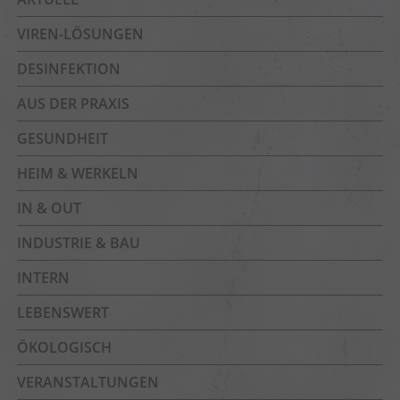
VIREN-LÖSUNGEN
DESINFEKTION
AUS DER PRAXIS
GESUNDHEIT
HEIM & WERKELN
IN & OUT
INDUSTRIE & BAU
INTERN
LEBENSWERT
ÖKOLOGISCH
VERANSTALTUNGEN