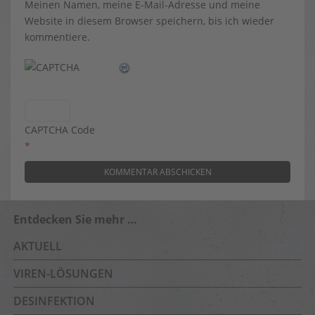
Meinen Namen, meine E-Mail-Adresse und meine
Website in diesem Browser speichern, bis ich wieder
kommentiere.
CAPTCHA Code
*
Entdecken Sie mehr …
AKTUELL
VIREN-LÖSUNGEN
DESINFEKTION