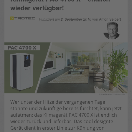
wieder verfügbar!
Publiziert am
2. September 2016
von
Anton Seibert
Wer unter der Hitze der vergangenen Tage
stöhnte und zukünftige bereits fürchtet, kann jetzt
aufatmen: das
Klimagerät PAC 4700 X
ist endlich
wieder zurück und lieferbar. Das cool designte
Gerät dient in erster Linie zur Kühlung von