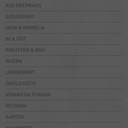
AUS DER PRAXIS
GESUNDHEIT
HEIM & WERKELN
IN & OUT
INDUSTRIE & BAU
INTERN
LEBENSWERT
ÖKOLOGISCH
VERANSTALTUNGEN
SECOSAN
GARTEN