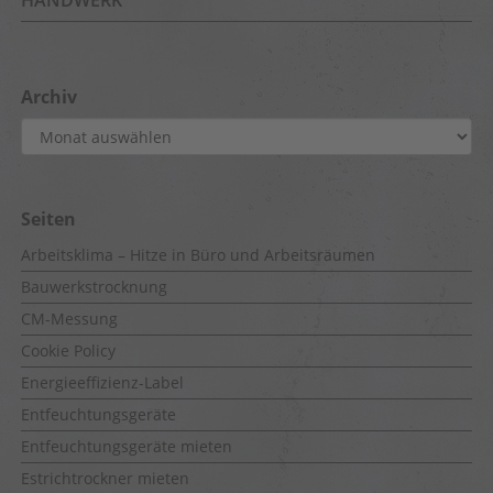
HANDWERK
Archiv
Archiv
Seiten
Arbeitsklima – Hitze in Büro und Arbeitsräumen
Bauwerkstrocknung
CM-Messung
Cookie Policy
Energieeffizienz-Label
Entfeuchtungsgeräte
Entfeuchtungsgeräte mieten
Estrichtrockner mieten