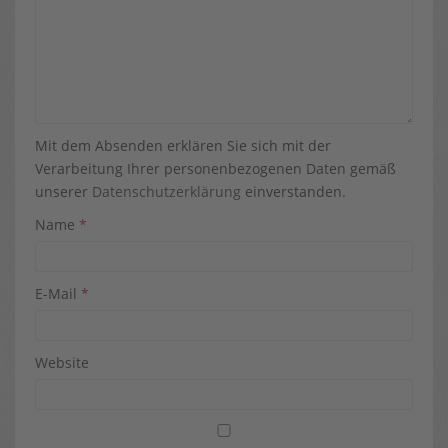
Mit dem Absenden erklären Sie sich mit der
Verarbeitung Ihrer personenbezogenen Daten gemäß
unserer
Datenschutzerklärung
einverstanden.
Name
*
E-Mail
*
Website