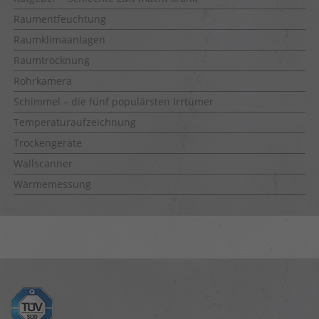
Raumentfeuchtung
Raumklimaanlagen
Raumtrocknung
Rohrkamera
Schimmel – die fünf populärsten Irrtümer
Temperaturaufzeichnung
Trockengeräte
Wallscanner
Wärmemessung