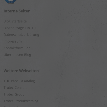
Interne Seiten
Blog Startseite
Blogbeiträge TROTEC
Datenschutzerklärung
Impressum
Kontaktformular
Über diesen Blog
Weitere Webseiten
THC Produktkatalog
Trotec Consult
Trotec Group
Trotec Produktkatalog