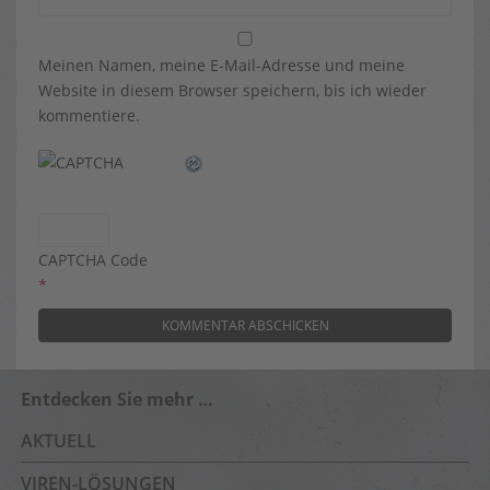
Meinen Namen, meine E-Mail-Adresse und meine
Website in diesem Browser speichern, bis ich wieder
kommentiere.
CAPTCHA Code
*
Entdecken Sie mehr …
AKTUELL
VIREN-LÖSUNGEN