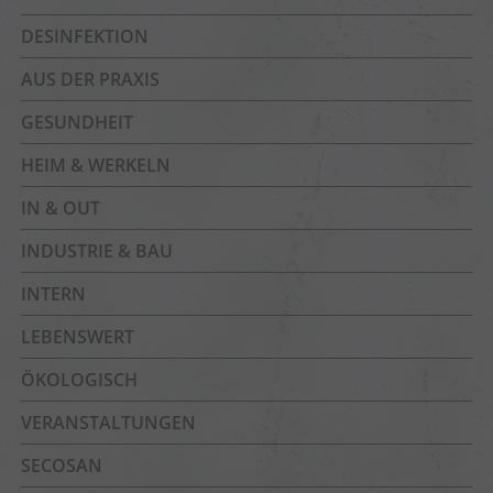
DESINFEKTION
AUS DER PRAXIS
GESUNDHEIT
HEIM & WERKELN
IN & OUT
INDUSTRIE & BAU
INTERN
LEBENSWERT
ÖKOLOGISCH
VERANSTALTUNGEN
SECOSAN