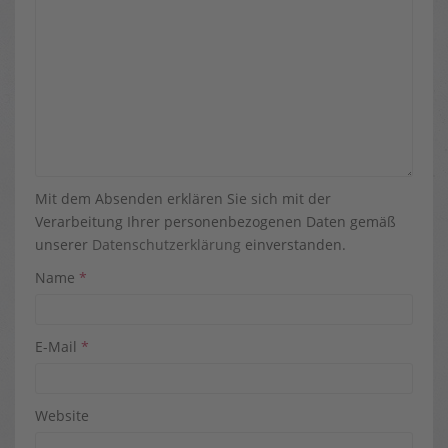
Mit dem Absenden erklären Sie sich mit der
Verarbeitung Ihrer personenbezogenen Daten gemäß
unserer
Datenschutzerklärung
einverstanden.
Name
*
E-Mail
*
Website