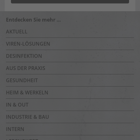
Entdecken Sie mehr …
AKTUELL
VIREN-LÖSUNGEN
DESINFEKTION
AUS DER PRAXIS
GESUNDHEIT
HEIM & WERKELN
IN & OUT
INDUSTRIE & BAU
INTERN