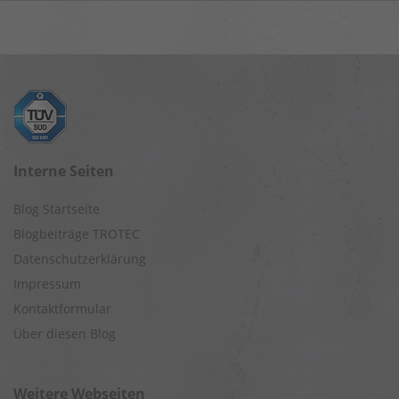
Interne Seiten
Blog Startseite
Blogbeiträge TROTEC
Datenschutzerklärung
Impressum
Kontaktformular
Über diesen Blog
Weitere Webseiten