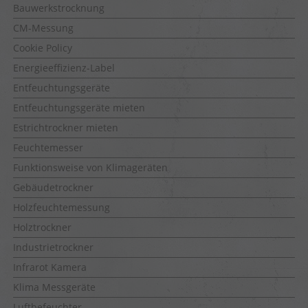
Bauwerkstrocknung
CM-Messung
Cookie Policy
Energieeffizienz-Label
Entfeuchtungsgeräte
Entfeuchtungsgeräte mieten
Estrichtrockner mieten
Feuchtemesser
Funktionsweise von Klimageräten
Gebäudetrockner
Holzfeuchtemessung
Holztrockner
Industrietrockner
Infrarot Kamera
Klima Messgeräte
Luftbefeuchter