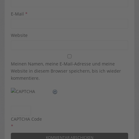
E-Mail
*
Website
Meinen Namen, meine E-Mail-Adresse und meine
Website in diesem Browser speichern, bis ich wieder
kommentiere.
CAPTCHA Code
*