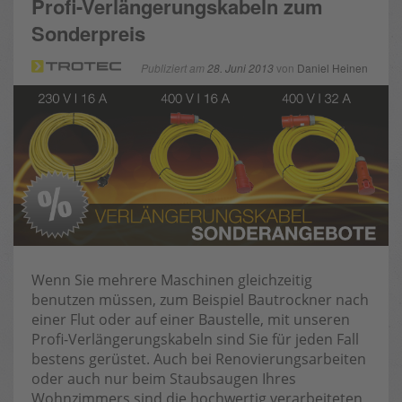
Profi-Verlängerungskabeln zum
Sonderpreis
Publiziert am
28. Juni 2013
von
Daniel Heinen
Wenn Sie mehrere Maschinen gleichzeitig
benutzen müssen, zum Beispiel Bautrockner nach
einer Flut oder auf einer Baustelle, mit unseren
Profi-Verlängerungskabeln sind Sie für jeden Fall
bestens gerüstet. Auch bei Renovierungsarbeiten
oder auch nur beim Staubsaugen Ihres
Wohnzimmers sind die hochwertig verarbeiteten