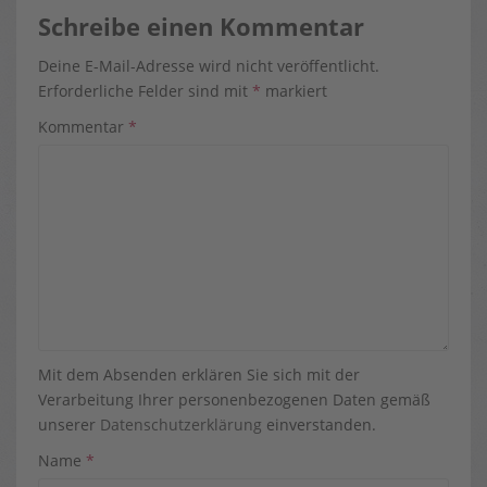
Schreibe einen Kommentar
Deine E-Mail-Adresse wird nicht veröffentlicht.
Erforderliche Felder sind mit
*
markiert
Kommentar
*
Mit dem Absenden erklären Sie sich mit der
Verarbeitung Ihrer personenbezogenen Daten gemäß
unserer
Datenschutzerklärung
einverstanden.
Name
*