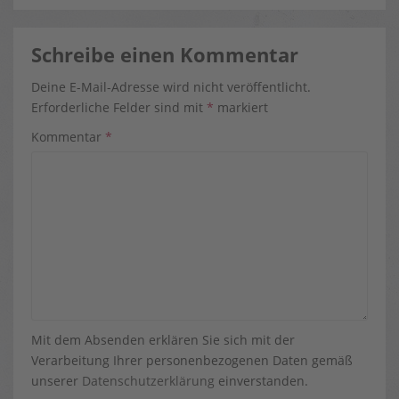
Schreibe einen Kommentar
Deine E-Mail-Adresse wird nicht veröffentlicht.
Erforderliche Felder sind mit
*
markiert
Kommentar
*
Mit dem Absenden erklären Sie sich mit der
Verarbeitung Ihrer personenbezogenen Daten gemäß
unserer
Datenschutzerklärung
einverstanden.