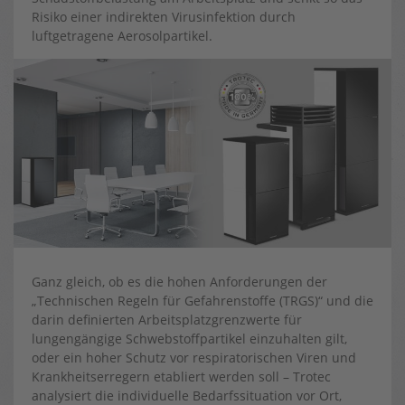
Risiko einer indirekten Virusinfektion durch
luftgetragene Aerosolpartikel.
Ganz gleich, ob es die hohen Anforderungen der
„Technischen Regeln für Gefahrenstoffe (TRGS)“ und die
darin definierten Arbeitsplatzgrenzwerte für
lungengängige Schwebstoffpartikel einzuhalten gilt,
oder ein hoher Schutz vor respiratorischen Viren und
Krankheitserregern etabliert werden soll – Trotec
analysiert die individuelle Bedarfssituation vor Ort,