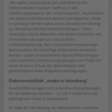
„Wir wollen Deutschland zum Leitmarkt für die
Elektromobilität machen“, heißt es in den
Sondierungspapieren der Ampel-Koalition. Deutschland
soll Elektromobilitätsland werden und Batterien „made
in Germany“ werden dabei einen wesentlichen Beitrag
zur klimafreundlichen Mobilität beitragen. Trotec
unterstützt dieses Bestreben der Batteriehersteller mit
innovativen Lösungen zur industriellen
Luftkonditionierung. Wo in Deutschland hochwertige
Batteriezellen für zukünftige Elektroautos entwickelt
werden, sorgen praxiserprobte Raumluftfilteranlagen
und industrielle Entfeuchtungslösungen von Trotec für
einen sicheren Schutz der Beschäftigten und
gleichbleibend hohe Produktionsbedingungen.
Elektromobilität „made in Heinsberg“
Raumluftfilteranlagen und Luftentfeuchtungslösungen
für die Batterieproduktion – zu 100 % entwickelt und
gefertigt von Trotec in Deutschland
Im Zuge der Herstellung von Batteriezellen entstehen