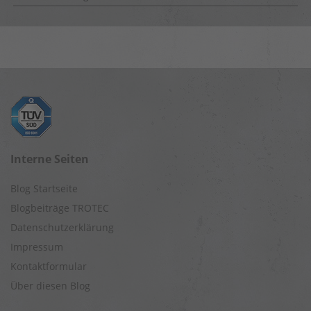
Interne Seiten
Blog Startseite
Blogbeiträge TROTEC
Datenschutzerklärung
Impressum
Kontaktformular
Über diesen Blog