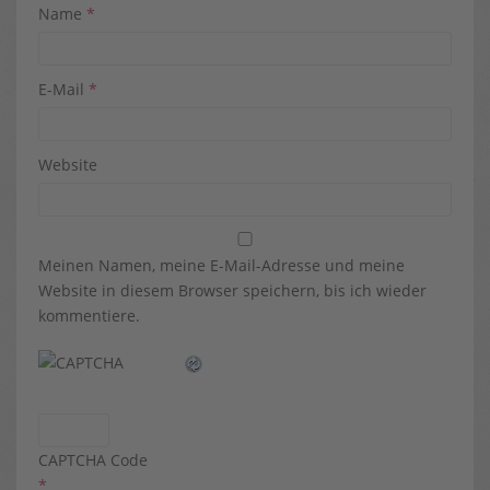
Name
*
E-Mail
*
Website
Meinen Namen, meine E-Mail-Adresse und meine
Website in diesem Browser speichern, bis ich wieder
kommentiere.
CAPTCHA Code
*