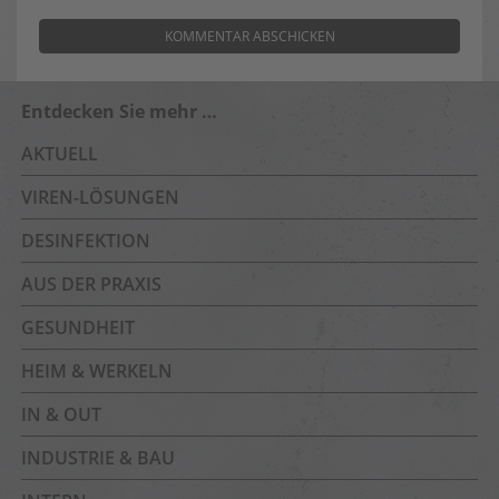
Entdecken Sie mehr …
AKTUELL
VIREN-LÖSUNGEN
DESINFEKTION
AUS DER PRAXIS
GESUNDHEIT
HEIM & WERKELN
IN & OUT
INDUSTRIE & BAU