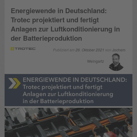
Energiewende in Deutschland:
Trotec projektiert und fertigt
Anlagen zur Luftkonditionierung in
der Batterieproduktion
Publiziert am
26. Oktober 2021
von
Jochem
Weingartz