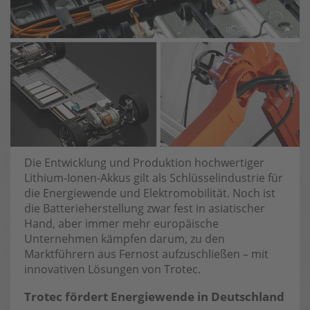
Die Entwicklung und Produktion hochwertiger
Lithium-Ionen-Akkus gilt als Schlüsselindustrie für
die Energiewende und Elektromobilität. Noch ist
die Batterieherstellung zwar fest in asiatischer
Hand, aber immer mehr europäische
Unternehmen kämpfen darum, zu den
Marktführern aus Fernost aufzuschließen – mit
innovativen Lösungen von Trotec.
Trotec fördert Energiewende in Deutschland