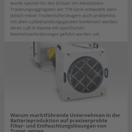
wurde speziell für den Einsatz mit Adsorptions-
Trocknungsaggregaten der TTR-Serie entwickelt, kann
jedoch neben Trockenlufterzeugern auch problemlos
mit allen Luftbehandlungsgeräten kombiniert werden,
deren Luft in Räume mit spezifischen
Reinheitsanforderungen geführt werden soll.
Warum marktführende Unternehmen in der
Batterieproduktion auf praxiserprobte
Filter- und Entfeuchtungslösungen von
Trotec setzen