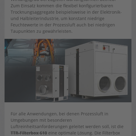
Zum Einsatz kommen die flexibel konfigurierbaren
Trocknungsaggregate beispielsweise in der Elektronik-
und Halbleiterindustrie, um konstant niedrige
Feuchtewerte in der Prozessluft auch bei niedrigen
Taupunkten zu gewährleisten.
Für alle Anwendungen, bei denen Prozessluft in
Umgebungen mit besonderen
Luftreinheitsanforderungen geleitet werden soll, ist die
TTR‑Filterbox 610
eine optimale Lösung. Die Filterbox