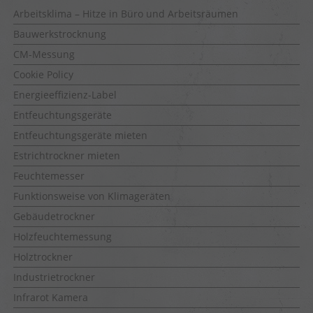
Arbeitsklima – Hitze in Büro und Arbeitsräumen
Bauwerkstrocknung
CM-Messung
Cookie Policy
Energieeffizienz-Label
Entfeuchtungsgeräte
Entfeuchtungsgeräte mieten
Estrichtrockner mieten
Feuchtemesser
Funktionsweise von Klimageräten
Gebäudetrockner
Holzfeuchtemessung
Holztrockner
Industrietrockner
Infrarot Kamera