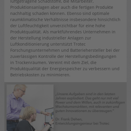
luftgetragene Schadstoffe, die Mitarbeiter,
Produktionsanlagen aber auch die fertigen Produkte
nachhaltig schaden können. Ebenso sind optimale
raumklimatische Verhältnisse insbesondere hinsichtlich
der Luftfeuchtigkeit unverzichtbar für eine hohe
Produktqualität. Als marktführendes Unternehmen in
der Herstellung industrieller Anlagen zur
Luftkonditionierung unterstützt Trotec
Forschungsunternehmen und Batteriehersteller bei der
zuverlässigen Kontrolle der Herstellungsbedingungen
in Trockenräumen. Vereint mit dem Ziel, die
Produktqualität der Energiespeicher zu verbessern und
Betriebskosten zu minimieren.