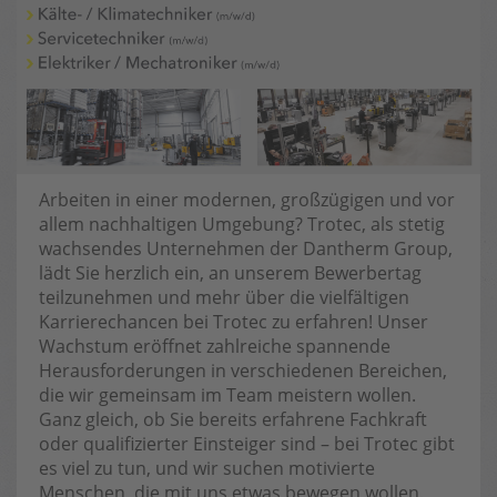
Arbeiten in einer modernen, großzügigen und vor
allem nachhaltigen Umgebung? Trotec, als stetig
wachsendes Unternehmen der Dantherm Group,
lädt Sie herzlich ein, an unserem Bewerbertag
teilzunehmen und mehr über die vielfältigen
Karrierechancen bei Trotec zu erfahren! Unser
Wachstum eröffnet zahlreiche spannende
Herausforderungen in verschiedenen Bereichen,
die wir gemeinsam im Team meistern wollen.
Ganz gleich, ob Sie bereits erfahrene Fachkraft
oder qualifizierter Einsteiger sind – bei Trotec gibt
es viel zu tun, und wir suchen motivierte
Menschen, die mit uns etwas bewegen wollen.