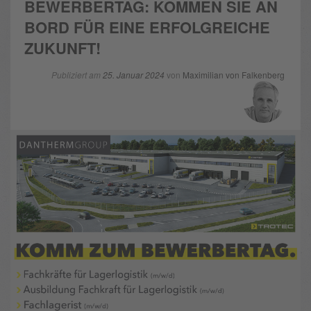
BEWERBERTAG: KOMMEN SIE AN
BORD FÜR EINE ERFOLGREICHE
ZUKUNFT!
Publiziert am
25. Januar 2024
von
Maximilian von Falkenberg