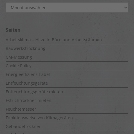
Archiv
Seiten
Arbeitsklima – Hitze in Büro und Arbeitsräumen
Bauwerkstrocknung
CM-Messung
Cookie Policy
Energieeffizienz-Label
Entfeuchtungsgeräte
Entfeuchtungsgeräte mieten
Estrichtrockner mieten
Feuchtemesser
Funktionsweise von Klimageräten
Gebäudetrockner