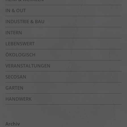
IN & OUT
INDUSTRIE & BAU
INTERN
LEBENSWERT
ÖKOLOGISCH
VERANSTALTUNGEN
SECOSAN
GARTEN
HANDWERK
Archiv