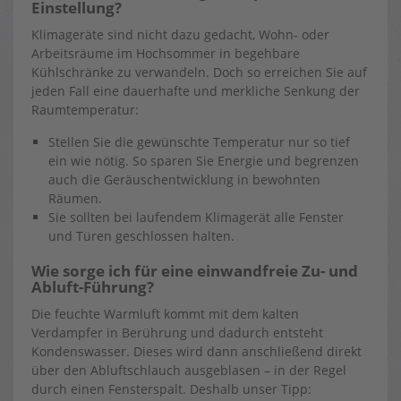
Einstellung?
Klimageräte sind nicht dazu gedacht, Wohn- oder
Arbeitsräume im Hochsommer in begehbare
Kühlschränke zu verwandeln. Doch so erreichen Sie auf
jeden Fall eine dauerhafte und merkliche Senkung der
Raumtemperatur:
Stellen Sie die gewünschte Temperatur nur so tief
ein wie nötig. So sparen Sie Energie und begrenzen
auch die Geräuschentwicklung in bewohnten
Räumen.
Sie sollten bei laufendem Klimagerät alle Fenster
und Türen geschlossen halten.
Wie sorge ich für eine einwandfreie Zu- und
Abluft-Führung?
Die feuchte Warmluft kommt mit dem kalten
Verdampfer in Berührung und dadurch entsteht
Kondenswasser. Dieses wird dann anschließend direkt
über den Abluftschlauch ausgeblasen – in der Regel
durch einen Fensterspalt. Deshalb unser Tipp: