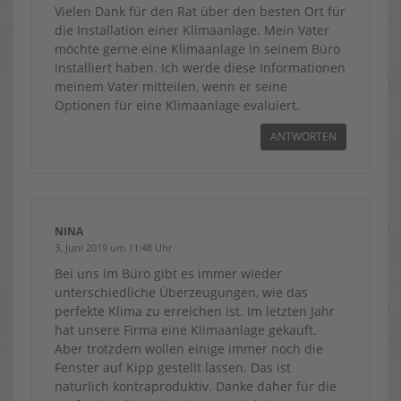
Vielen Dank für den Rat über den besten Ort für
die Installation einer Klimaanlage. Mein Vater
möchte gerne eine Klimaanlage in seinem Büro
installiert haben. Ich werde diese Informationen
meinem Vater mitteilen, wenn er seine
Optionen für eine Klimaanlage evaluiert.
ANTWORTEN
NINA
3. Juni 2019 um 11:48 Uhr
Bei uns im Büro gibt es immer wieder
unterschiedliche Überzeugungen, wie das
perfekte Klima zu erreichen ist. Im letzten Jahr
hat unsere Firma eine Klimaanlage gekauft.
Aber trotzdem wollen einige immer noch die
Fenster auf Kipp gestellt lassen. Das ist
natürlich kontraproduktiv. Danke daher für die