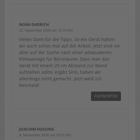
NOAH DADRICH
22. September 2020 um 15:19 Uhr
Vielen Dank für die Tipps. So ein Gerät hatten
wir auch schon mal auf der Arbeit. Jetzt sind sie
aber auf der Suche nach einer adäquateren
Klimaanlage für Büroräume. Dass man das
Gerät mit einem 20 cm Abstand zur Wand
aufstellen sollte, ergibt Sinn, haben wir
allerdings nicht gemacht. Jetzt weiß ich
bescheid!
ANTWORTEN
JOACHIM HUSSING
8. September 2020 um 19:52 Uhr