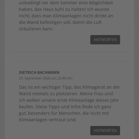
unbedingt vor dem Sommer eine Möglichkeit
haben, das Haus kühl zu halten! Ich wusste
nicht, dass man Klimaanlagen nicht direkt an
die Wand befestigen soll, damit die Luft
zirkulieren kann.
ANTWORTEN
DIETRICH BACHMANN
23. September 2020 um 22:49 Uhr
Das ist ein wichtiger Tipp, das Klimagerät an der
Wand niemals zu platzieren. Meine Frau und
ich wollen unsere erste Klimaanlage dieses Jahr
kaufen. Diese Tipps und Infos finde ich ganz
gut, besonders für Menschen, die nicht mit
Klimaanlagen vertraut sind.
ANTWORTEN