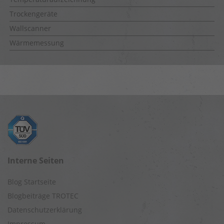
Trockengeräte
Wallscanner
Wärmemessung
Interne Seiten
Blog Startseite
Blogbeiträge TROTEC
Datenschutzerklärung
Impressum