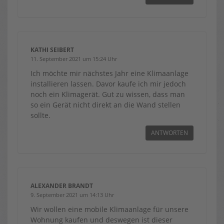
KATHI SEIBERT
11. September 2021 um 15:24 Uhr
Ich möchte mir nächstes Jahr eine Klimaanlage
installieren lassen. Davor kaufe ich mir jedoch
noch ein Klimagerät. Gut zu wissen, dass man
so ein Gerät nicht direkt an die Wand stellen
sollte.
ANTWORTEN
ALEXANDER BRANDT
9. September 2021 um 14:13 Uhr
Wir wollen eine mobile Klimaanlage für unsere
Wohnung kaufen und deswegen ist dieser