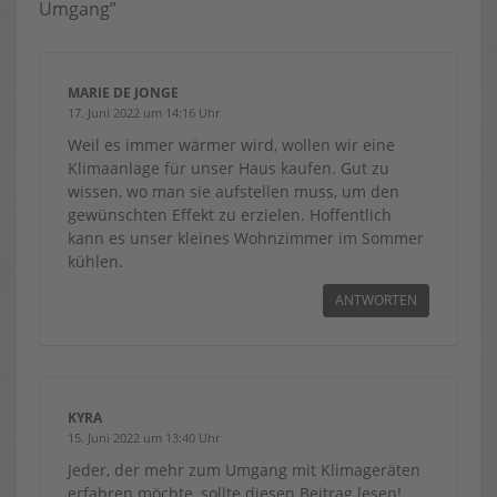
Umgang”
MARIE DE JONGE
17. Juni 2022 um 14:16 Uhr
Weil es immer wärmer wird, wollen wir eine
Klimaanlage für unser Haus kaufen. Gut zu
wissen, wo man sie aufstellen muss, um den
gewünschten Effekt zu erzielen. Hoffentlich
kann es unser kleines Wohnzimmer im Sommer
kühlen.
ANTWORTEN
KYRA
15. Juni 2022 um 13:40 Uhr
Jeder, der mehr zum Umgang mit Klimageräten
erfahren möchte, sollte diesen Beitrag lesen!