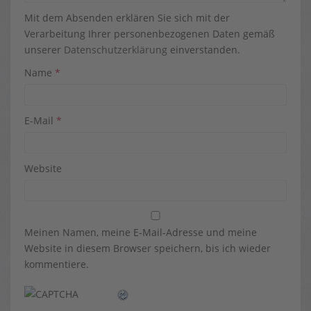
Mit dem Absenden erklären Sie sich mit der
Verarbeitung Ihrer personenbezogenen Daten gemäß
unserer
Datenschutzerklärung
einverstanden.
Name
*
E-Mail
*
Website
Meinen Namen, meine E-Mail-Adresse und meine
Website in diesem Browser speichern, bis ich wieder
kommentiere.