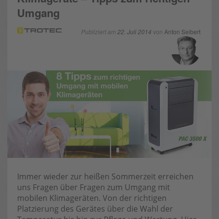
Umgang
Publiziert am
22. Juli 2014
von
Anton Seibert
Immer wieder zur heißen Sommerzeit erreichen
uns Fragen über Fragen zum Umgang mit
mobilen Klimageräten. Von der richtigen
Platzierung des Gerätes über die Wahl der