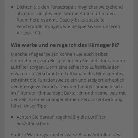
Dichten Sie den Fensterspalt möglichst weitgehend
ab, damit nicht wieder warme Außenluft in den
Raum hereinströmt. Dazu gibt es spezielle
Fensterabdichtungen, wie beispielsweise unseren
AirLock 100
.
Wie warte und reinige ich das Klimagerät?
Manche Pflegearbeiten können Sie auch selbst
übernehmen, zum Beispiel indem Sie stets für saubere
Luftfilter sorgen. Denn eine schlechte Luftzirkulation,
etwa durch verschmutzte Luftkanäle des Klimagerätes,
schränkt die Funktionsweise ein und steigert erheblich
den Energieverbrauch. Darüber hinaus sammeln sich
im Filter der Klimaanlage Bakterien und Keime, was mit
der Zeit zu einer unangenehmen Geruchsentwicklung
führt. Unser Tipp:
Achten Sie darauf, regelmäßig die Luftfilter
auszutauschen.
Andere Wartungsarbeiten, wie z.B. das Auffüllen des