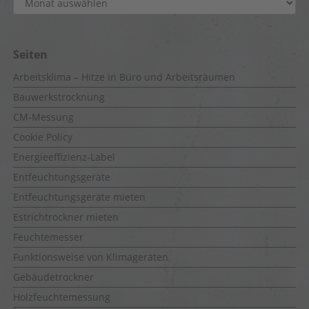
Seiten
Arbeitsklima – Hitze in Büro und Arbeitsräumen
Bauwerkstrocknung
CM-Messung
Cookie Policy
Energieeffizienz-Label
Entfeuchtungsgeräte
Entfeuchtungsgeräte mieten
Estrichtrockner mieten
Feuchtemesser
Funktionsweise von Klimageräten
Gebäudetrockner
Holzfeuchtemessung