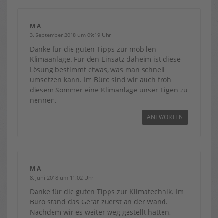
MIA
3. September 2018 um 09:19 Uhr
Danke für die guten Tipps zur mobilen
Klimaanlage. Für den Einsatz daheim ist diese
Lösung bestimmt etwas, was man schnell
umsetzen kann. Im Büro sind wir auch froh
diesem Sommer eine Klimanlage unser Eigen zu
nennen.
ANTWORTEN
MIA
8. Juni 2018 um 11:02 Uhr
Danke für die guten Tipps zur Klimatechnik. Im
Büro stand das Gerät zuerst an der Wand.
Nachdem wir es weiter weg gestellt hatten,