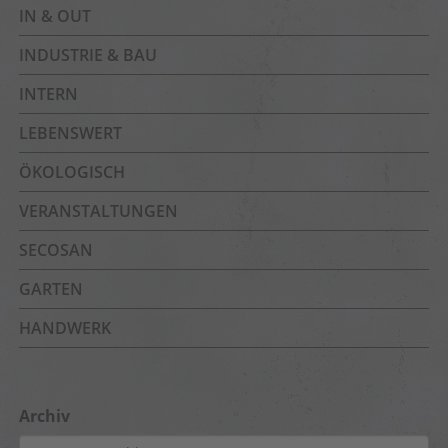
IN & OUT
INDUSTRIE & BAU
INTERN
LEBENSWERT
ÖKOLOGISCH
VERANSTALTUNGEN
SECOSAN
GARTEN
HANDWERK
Archiv
Archiv