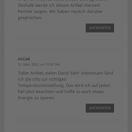
Deshalb werde ich diesen Artikel meinem
Partner zeigen. Wir haben neulich darüber
gesprochen.
ANTWORTEN
OSCAR
31. März 2022 um 15:06 Uhr
Toller Artikel, vielen Dank! Sehr interessant fand
ich die Info zur richtigen
Temperatureinstellung. Das wird ich auf jeden
Fall jetzt beachten und hoffe so auch etwas
Energie zu sparen.
ANTWORTEN