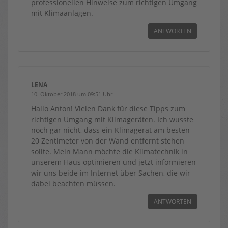
professionellen Hinweise zum richtigen Umgang
mit Klimaanlagen.
ANTWORTEN
LENA
10. Oktober 2018 um 09:51 Uhr
Hallo Anton! Vielen Dank für diese Tipps zum
richtigen Umgang mit Klimageräten. Ich wusste
noch gar nicht, dass ein Klimagerät am besten
20 Zentimeter von der Wand entfernt stehen
sollte. Mein Mann möchte die Klimatechnik in
unserem Haus optimieren und jetzt informieren
wir uns beide im Internet über Sachen, die wir
dabei beachten müssen.
ANTWORTEN