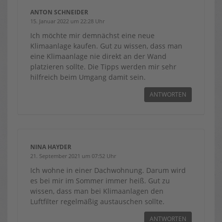
ANTON SCHNEIDER
15. Januar 2022 um 22:28 Uhr
Ich möchte mir demnächst eine neue
Klimaanlage kaufen. Gut zu wissen, dass man
eine Klimaanlage nie direkt an der Wand
platzieren sollte. Die Tipps werden mir sehr
hilfreich beim Umgang damit sein.
ANTWORTEN
NINA HAYDER
21. September 2021 um 07:52 Uhr
Ich wohne in einer Dachwohnung. Darum wird
es bei mir im Sommer immer heiß. Gut zu
wissen, dass man bei Klimaanlagen den
Luftfilter regelmäßig austauschen sollte.
ANTWORTEN