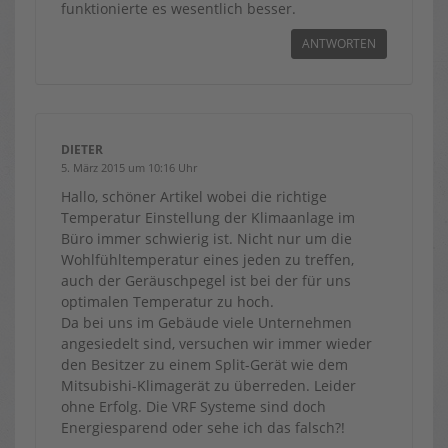
funktionierte es wesentlich besser.
ANTWORTEN
DIETER
5. März 2015 um 10:16 Uhr
Hallo, schöner Artikel wobei die richtige
Temperatur Einstellung der Klimaanlage im
Büro immer schwierig ist. Nicht nur um die
Wohlfühltemperatur eines jeden zu treffen,
auch der Geräuschpegel ist bei der für uns
optimalen Temperatur zu hoch.
Da bei uns im Gebäude viele Unternehmen
angesiedelt sind, versuchen wir immer wieder
den Besitzer zu einem Split-Gerät wie dem
Mitsubishi-Klimagerät zu überreden. Leider
ohne Erfolg. Die VRF Systeme sind doch
Energiesparend oder sehe ich das falsch?!