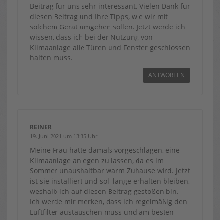
Beitrag für uns sehr interessant. Vielen Dank für
diesen Beitrag und Ihre Tipps, wie wir mit
solchem Gerät umgehen sollen. Jetzt werde ich
wissen, dass ich bei der Nutzung von
Klimaanlage alle Türen und Fenster geschlossen
halten muss.
ANTWORTEN
REINER
19. Juni 2021 um 13:35 Uhr
Meine Frau hatte damals vorgeschlagen, eine
Klimaanlage anlegen zu lassen, da es im
Sommer unaushaltbar warm Zuhause wird. Jetzt
ist sie installiert und soll lange erhalten bleiben,
weshalb ich auf diesen Beitrag gestoßen bin.
Ich werde mir merken, dass ich regelmäßig den
Luftfilter austauschen muss und am besten