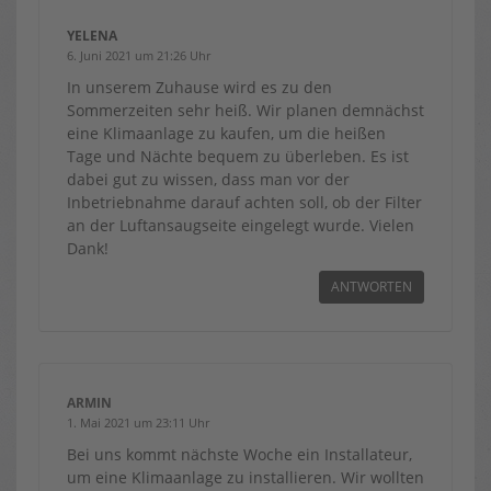
YELENA
6. Juni 2021 um 21:26 Uhr
In unserem Zuhause wird es zu den
Sommerzeiten sehr heiß. Wir planen demnächst
eine Klimaanlage zu kaufen, um die heißen
Tage und Nächte bequem zu überleben. Es ist
dabei gut zu wissen, dass man vor der
Inbetriebnahme darauf achten soll, ob der Filter
an der Luftansaugseite eingelegt wurde. Vielen
Dank!
ANTWORTEN
ARMIN
1. Mai 2021 um 23:11 Uhr
Bei uns kommt nächste Woche ein Installateur,
um eine Klimaanlage zu installieren. Wir wollten