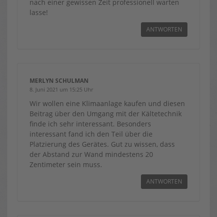
nach einer gewissen Zeit professionell warten
lasse!
ANTWORTEN
MERLYN SCHULMAN
8. Juni 2021 um 15:25 Uhr
Wir wollen eine Klimaanlage kaufen und diesen
Beitrag über den Umgang mit der Kältetechnik
finde ich sehr interessant. Besonders
interessant fand ich den Teil über die
Platzierung des Gerätes. Gut zu wissen, dass
der Abstand zur Wand mindestens 20
Zentimeter sein muss.
ANTWORTEN