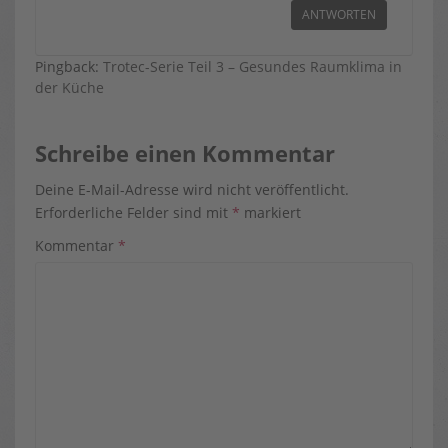
ANTWORTEN
Pingback:
Trotec-Serie Teil 3 – Gesundes Raumklima in
der Küche
Schreibe einen Kommentar
Deine E-Mail-Adresse wird nicht veröffentlicht.
Erforderliche Felder sind mit
*
markiert
Kommentar
*