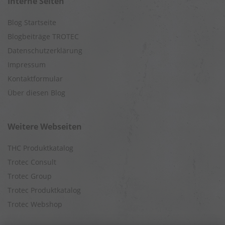
Interne Seiten
Blog Startseite
Blogbeiträge TROTEC
Datenschutzerklärung
Impressum
Kontaktformular
Über diesen Blog
Weitere Webseiten
THC Produktkatalog
Trotec Consult
Trotec Group
Trotec Produktkatalog
Trotec Webshop