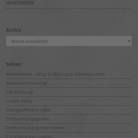
HANDWERK
Archiv
Archiv
Seiten
Arbeitsklima – Hitze in Büro und Arbeitsräumen
Bauwerkstrocknung
CM-Messung
Cookie Policy
Energieeffizienz-Label
Entfeuchtungsgeräte
Entfeuchtungsgeräte mieten
Estrichtrockner mieten