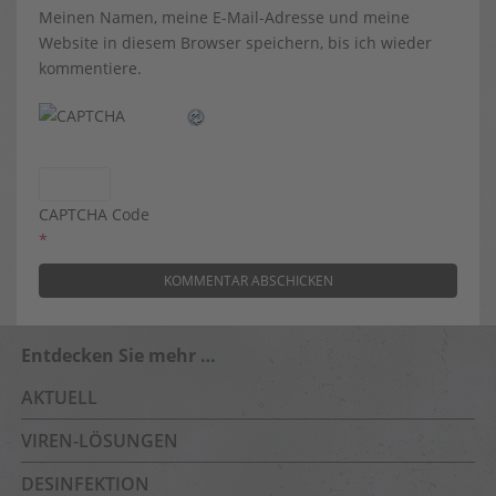
Meinen Namen, meine E-Mail-Adresse und meine
Website in diesem Browser speichern, bis ich wieder
kommentiere.
CAPTCHA Code
*
Entdecken Sie mehr …
AKTUELL
VIREN-LÖSUNGEN
DESINFEKTION