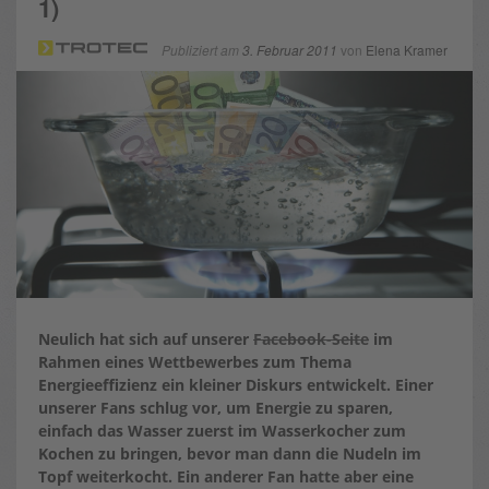
1)
Publiziert am
3. Februar 2011
von
Elena Kramer
Neulich hat sich auf unserer
Facebook-Seite
im
Rahmen eines Wettbewerbes zum Thema
Energieeffizienz ein kleiner Diskurs entwickelt. Einer
unserer Fans schlug vor, um Energie zu sparen,
einfach das Wasser zuerst im Wasserkocher zum
Kochen zu bringen, bevor man dann die Nudeln im
Topf weiterkocht. Ein anderer Fan hatte aber eine