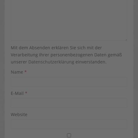
Mit dem Absenden erklären Sie sich mit der
Verarbeitung Ihrer personenbezogenen Daten gemäß
unserer
Datenschutzerklärung
einverstanden.
Name
*
E-Mail
*
Website