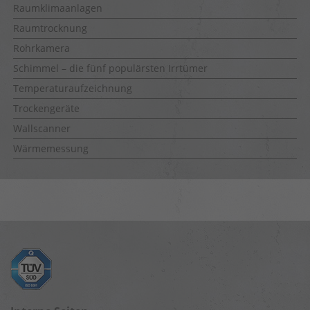
Raumklimaanlagen
Raumtrocknung
Rohrkamera
Schimmel – die fünf populärsten Irrtümer
Temperaturaufzeichnung
Trockengeräte
Wallscanner
Wärmemessung