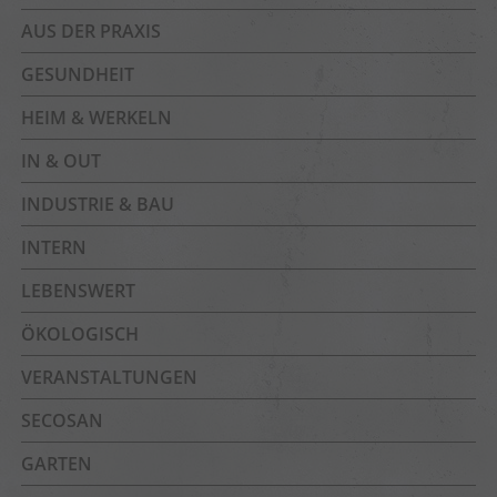
AUS DER PRAXIS
GESUNDHEIT
HEIM & WERKELN
IN & OUT
INDUSTRIE & BAU
INTERN
LEBENSWERT
ÖKOLOGISCH
VERANSTALTUNGEN
SECOSAN
GARTEN