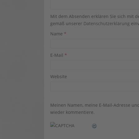
Mit dem Absenden erklären Sie sich mit 
gemäß unserer
Datenschutzerklärung
einv
Name
*
E-Mail
*
Website
Meinen Namen, meine E-Mail-Adresse und 
wieder kommentiere.