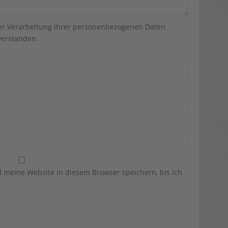
der Verarbeitung Ihrer personenbezogenen Daten
erstanden.
meine Website in diesem Browser speichern, bis ich