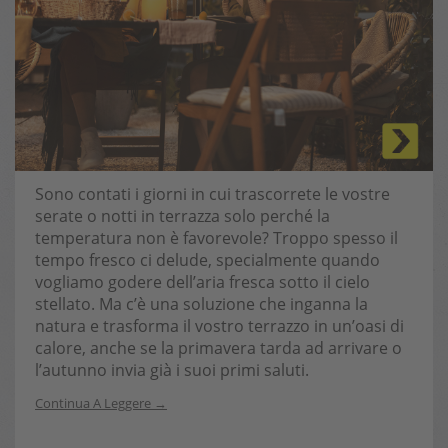
Sono contati i giorni in cui trascorrete le vostre
serate o notti in terrazza solo perché la
temperatura non è favorevole? Troppo spesso il
tempo fresco ci delude, specialmente quando
vogliamo godere dell’aria fresca sotto il cielo
stellato. Ma c’è una soluzione che inganna la
natura e trasforma il vostro terrazzo in un’oasi di
calore, anche se la primavera tarda ad arrivare o
l’autunno invia già i suoi primi saluti.
Continua A Leggere