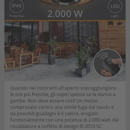
Quando nei ristoranti all’aperto sopraggiungono
le ore più fresche, gli ospiti spesso se la danno a
gambe. Non deve essere così! Un mezzo
comprovato contro una simile fuga dal tavolo e
da possibili guadagni è il calore, erogato
funzionalmente con una potenza di 2.000 watt dal
riscaldatore a soffitto di design IR 2010 SC