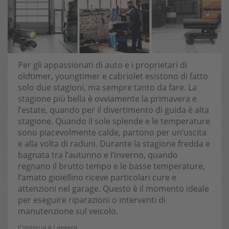
Per gli appassionati di auto e i proprietari di
oldtimer, youngtimer e cabriolet esistono di fatto
solo due stagioni, ma sempre tanto da fare. La
stagione più bella è ovviamente la primavera e
l’estate, quando per il divertimento di guida è alta
stagione. Quando il sole splende e le temperature
sono piacevolmente calde, partono per un’uscita
e alla volta di raduni. Durante la stagione fredda e
bagnata tra l’autunno e l’inverno, quando
regnano il brutto tempo e le basse temperature,
l’amato gioiellino riceve particolari cure e
attenzioni nel garage. Questo è il momento ideale
per eseguire riparazioni o interventi di
manutenzione sul veicolo.
Continua A Leggere