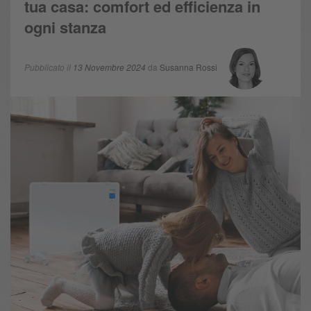
tua casa: comfort ed efficienza in
ogni stanza
Pubblicato il
13 Novembre 2024
da
Susanna Rossi