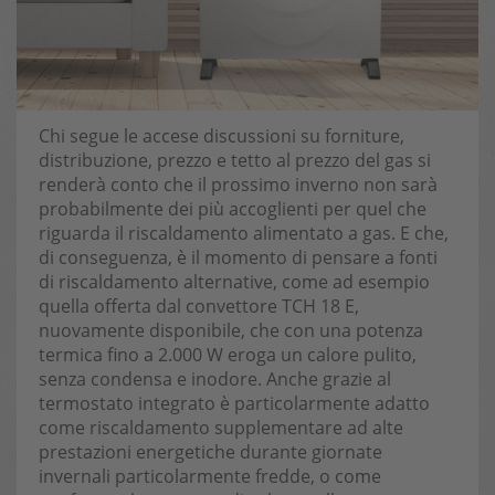
Chi segue le accese discussioni su forniture,
distribuzione, prezzo e tetto al prezzo del gas si
renderà conto che il prossimo inverno non sarà
probabilmente dei più accoglienti per quel che
riguarda il riscaldamento alimentato a gas. E che,
di conseguenza, è il momento di pensare a fonti
di riscaldamento alternative, come ad esempio
quella offerta dal convettore TCH 18 E,
nuovamente disponibile, che con una potenza
termica fino a 2.000 W eroga un calore pulito,
senza condensa e inodore. Anche grazie al
termostato integrato è particolarmente adatto
come riscaldamento supplementare ad alte
prestazioni energetiche durante giornate
invernali particolarmente fredde, o come