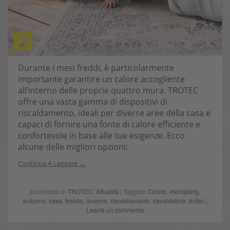
Durante i mesi freddi, è particolarmente
importante garantire un calore accogliente
all’interno delle proprie quattro mura. TROTEC
offre una vasta gamma di dispositivi di
riscaldamento, ideali per diverse aree della casa e
capaci di fornire una fonte di calore efficiente e
confortevole in base alle tue esigenze. Ecco
alcune delle migliori opzioni:
Continua A Leggere
pubblicato in
TROTEC
,
Attualità
| Taggato
Calore
,
Heinsberg
,
autunno
,
casa
,
freddo
,
inverno
,
riscaldamento
,
riscaldatore
,
trotec
|
Lascia un commento