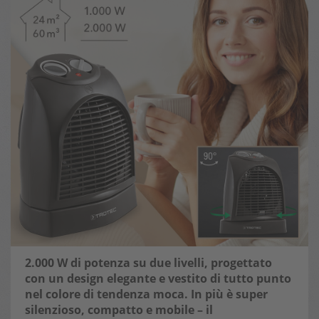
2.000 W di potenza su due livelli, progettato
con un design elegante e vestito di tutto punto
nel colore di tendenza moca. In più è super
silenzioso, compatto e mobile – il