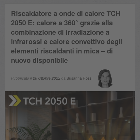
Riscaldatore a onde di calore TCH
2050 E: calore a 360° grazie alla
combinazione di irradiazione a
infrarossi e calore convettivo degli
elementi riscaldanti in mica – di
nuovo disponibile
Pubblicato il
26 Ottobre 2022
da
Susanna Rossi