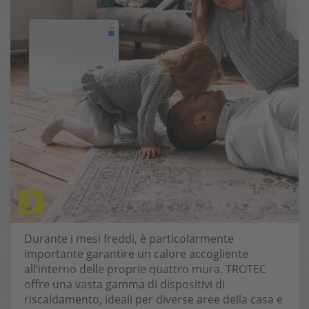
Durante i mesi freddi, è particolarmente
importante garantire un calore accogliente
all’interno delle proprie quattro mura. TROTEC
offre una vasta gamma di dispositivi di
riscaldamento, ideali per diverse aree della casa e