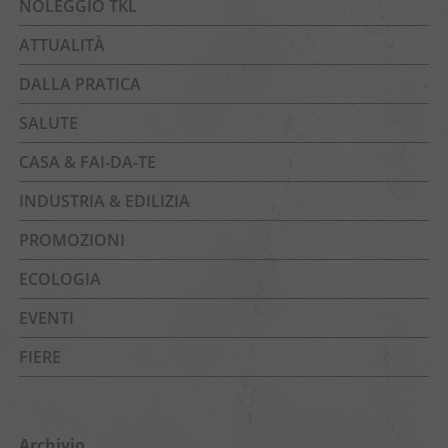
NOLEGGIO TKL
ATTUALITÀ
DALLA PRATICA
SALUTE
CASA & FAI-DA-TE
INDUSTRIA & EDILIZIA
PROMOZIONI
ECOLOGIA
EVENTI
FIERE
Archivio