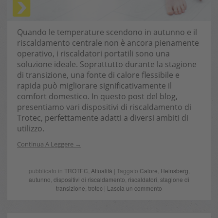
Quando le temperature scendono in autunno e il
riscaldamento centrale non è ancora pienamente
operativo, i riscaldatori portatili sono una
soluzione ideale. Soprattutto durante la stagione
di transizione, una fonte di calore flessibile e
rapida può migliorare significativamente il
comfort domestico. In questo post del blog,
presentiamo vari dispositivi di riscaldamento di
Trotec, perfettamente adatti a diversi ambiti di
utilizzo.
Continua A Leggere
pubblicato in
TROTEC
,
Attualità
| Taggato
Calore
,
Heinsberg
,
autunno
,
dispositivi di riscaldamento
,
riscaldatori
,
stagione di
transizione
,
trotec
|
Lascia un commento