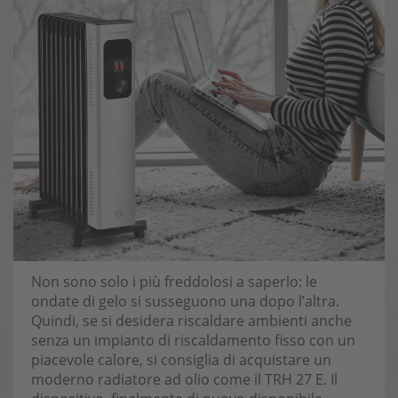
Non sono solo i più freddolosi a saperlo: le
ondate di gelo si susseguono una dopo l’altra.
Quindi, se si desidera riscaldare ambienti anche
senza un impianto di riscaldamento fisso con un
piacevole calore, si consiglia di acquistare un
moderno radiatore ad olio come il TRH 27 E. Il