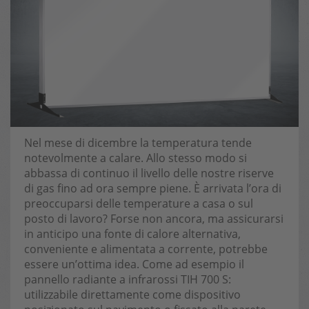
Nel mese di dicembre la temperatura tende
notevolmente a calare. Allo stesso modo si
abbassa di continuo il livello delle nostre riserve
di gas fino ad ora sempre piene. È arrivata l’ora di
preoccuparsi delle temperature a casa o sul
posto di lavoro? Forse non ancora, ma assicurarsi
in anticipo una fonte di calore alternativa,
conveniente e alimentata a corrente, potrebbe
essere un’ottima idea. Come ad esempio il
pannello radiante a infrarossi TIH 700 S:
utilizzabile direttamente come dispositivo