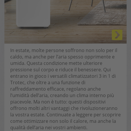
In estate, molte persone soffrono non solo per il
caldo, ma anche per l’aria spesso opprimente e
umida. Questa condizione mette ulteriore
pressione sul corpo e riduce il benessere. Qui
entrano in gioco i versatili climatizzatori 3 in 1 di
Trotec, che oltre a una funzione di
raffreddamento efficace, regolano anche
l’umidità dell’aria, creando un clima interno più
piacevole. Ma non è tutto: questi dispositivi
offrono molti altri vantaggi che rivoluzioneranno
la vostra estate. Continuate a leggere per scoprire
come ottimizzare non solo il calore, ma anche la
qualità dell’aria nei vostri ambienti.