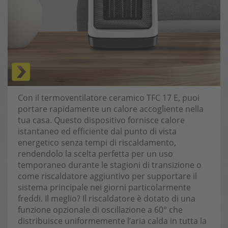
Con il termoventilatore ceramico TFC 17 E, puoi
portare rapidamente un calore accogliente nella
tua casa. Questo dispositivo fornisce calore
istantaneo ed efficiente dal punto di vista
energetico senza tempi di riscaldamento,
rendendolo la scelta perfetta per un uso
temporaneo durante le stagioni di transizione o
come riscaldatore aggiuntivo per supportare il
sistema principale nei giorni particolarmente
freddi. Il meglio? Il riscaldatore è dotato di una
funzione opzionale di oscillazione a 60° che
distribuisce uniformemente l’aria calda in tutta la