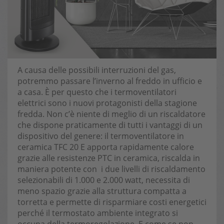
A causa delle possibili interruzioni del gas,
potremmo passare l’inverno al freddo in ufficio e
a casa. È per questo che i termoventilatori
elettrici sono i nuovi protagonisti della stagione
fredda. Non c’è niente di meglio di un riscaldatore
che dispone praticamente di tutti i vantaggi di un
dispositivo del genere: il termoventilatore in
ceramica TFC 20 E apporta rapidamente calore
grazie alle resistenze PTC in ceramica, riscalda in
maniera potente con i due livelli di riscaldamento
selezionabili di 1.000 e 2.000 watt, necessita di
meno spazio grazie alla struttura compatta a
torretta e permette di risparmiare costi energetici
perché il termostato ambiente integrato si