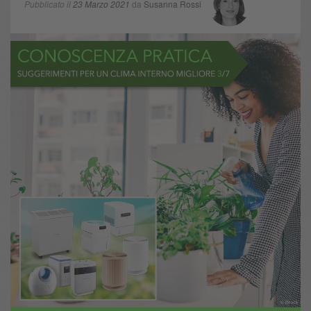
Pubblicato il
23 Marzo 2021
da
Susanna Rossi