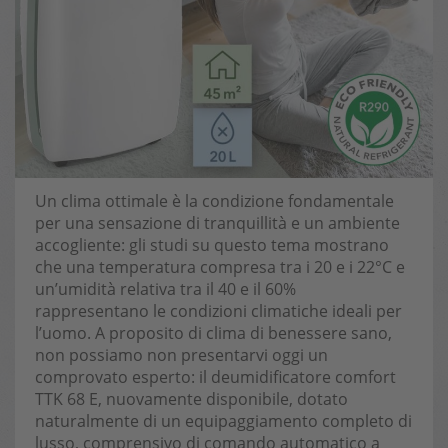
Un clima ottimale è la condizione fondamentale
per una sensazione di tranquillità e un ambiente
accogliente: gli studi su questo tema mostrano
che una temperatura compresa tra i 20 e i 22°C e
un’umidità relativa tra il 40 e il 60%
rappresentano le condizioni climatiche ideali per
l’uomo. A proposito di clima di benessere sano,
non possiamo non presentarvi oggi un
comprovato esperto: il deumidificatore comfort
TTK 68 E, nuovamente disponibile, dotato
naturalmente di un equipaggiamento completo di
lusso, comprensivo di comando automatico a