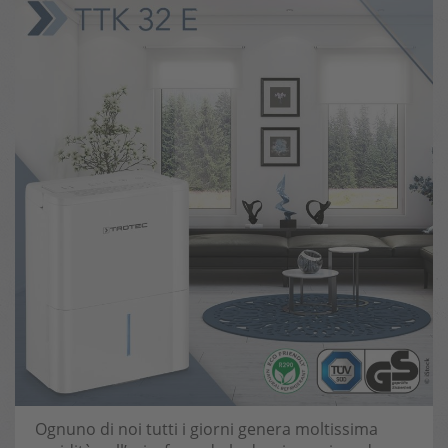
Ognuno di noi tutti i giorni genera moltissima