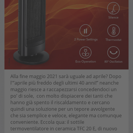
Alla fine maggio 2021 sarà uguale ad aprile? Dopo
l'”aprile più freddo degli ultimi 40 anni!” neanche
maggio riesce a raccapezzarsi concedendoci un
po’ di sole, con molto dispiacere dei tanti che
hanno già spento il riscaldamento e cercano
quindi una soluzione per un tepore avvolgente
che sia semplice e veloce, elegante ma comunque
conveniente. Eccola qua: il sottile
termoventilatore in ceramica TFC 20 E, di nuovo