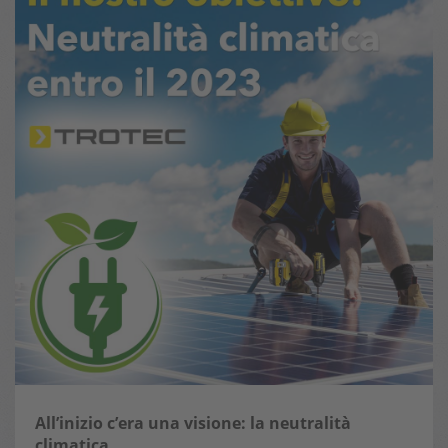
All’inizio c’era una visione: la neutralità
climatica.