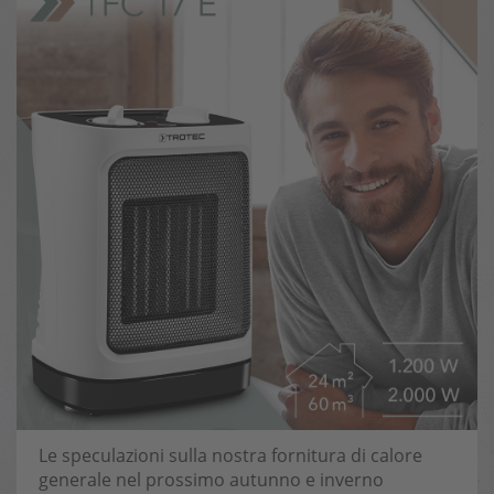
Le speculazioni sulla nostra fornitura di calore
generale nel prossimo autunno e inverno