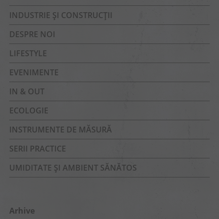
INDUSTRIE ȘI CONSTRUCȚII
DESPRE NOI
LIFESTYLE
EVENIMENTE
IN & OUT
ECOLOGIE
INSTRUMENTE DE MĂSURĂ
SERII PRACTICE
UMIDITATE ȘI AMBIENT SĂNĂTOS
Arhive