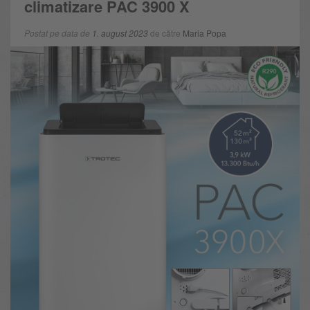
climatizare PAC 3900 X
Postat pe data de
1. august 2023
de către
Maria Popa