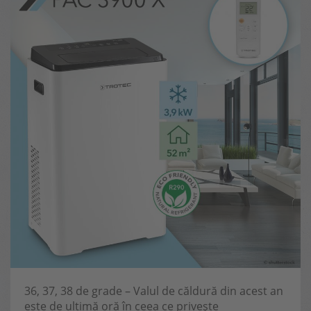
36, 37, 38 de grade – Valul de căldură din acest an
este de ultimă oră în ceea ce privește