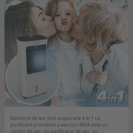
Răcitorul de aer prin evaporare 4 în 1 cu
purificare și ionizare a aerului HEPA este un
răcitor de aer, un purificator de aer, un