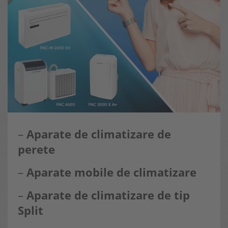
–
Aparate de climatizare de
perete
–
Aparate mobile de climatizare
–
Aparate de climatizare de tip
Split