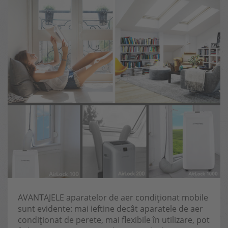
AVANTAJELE aparatelor de aer condiționat mobile
sunt evidente: mai ieftine decât aparatele de aer
condiționat de perete, mai flexibile în utilizare, pot