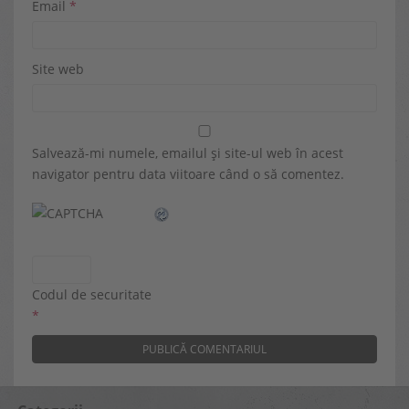
Email
*
Site web
Salvează-mi numele, emailul și site-ul web în acest
navigator pentru data viitoare când o să comentez.
Codul de securitate
*