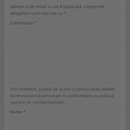
Adresa ta de email nu va fi publicată.
Câmpurile
obligatorii sunt marcate cu
*
Comentariu
*
Prin trimitere, sunteți de acord cu prelucrarea datelor
dumneavoastră personale în conformitate cu
politica
noastră de confidențialitate
.
Nume
*