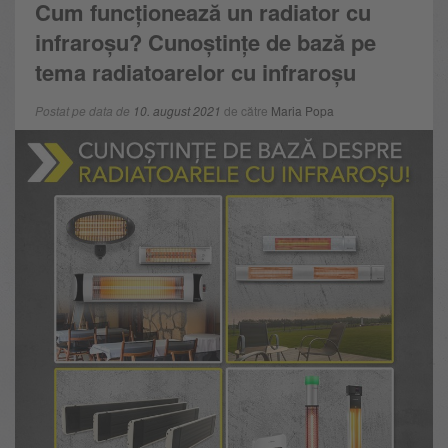
Cum funcționează un radiator cu
infraroșu? Cunoștințe de bază pe
tema radiatoarelor cu infraroșu
Postat pe data de
10. august 2021
de către
Maria Popa