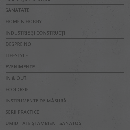
SĂNĂTATE
HOME & HOBBY
INDUSTRIE ȘI CONSTRUCȚII
DESPRE NOI
LIFESTYLE
EVENIMENTE
IN & OUT
ECOLOGIE
INSTRUMENTE DE MĂSURĂ
SERII PRACTICE
UMIDITATE ȘI AMBIENT SĂNĂTOS