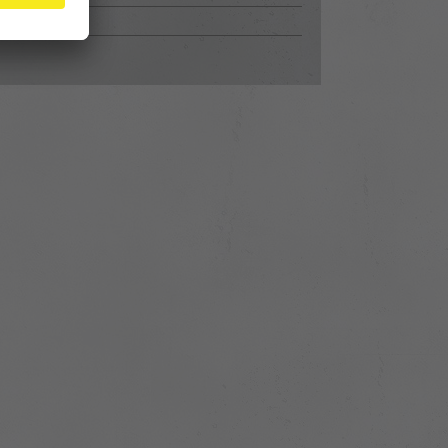
pressum