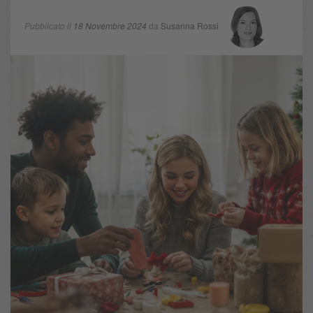
Pubblicato il
18 Novembre 2024
da
Susanna Rossi