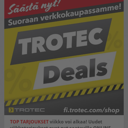
TOP TARJOUKSET
viikko voi alkaa! Uudet