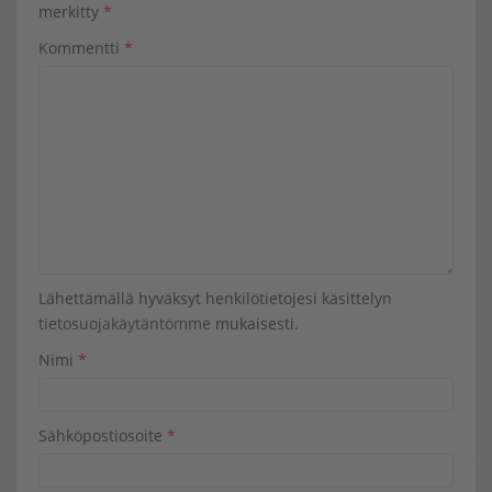
merkitty
*
Kommentti
*
Lähettämällä hyväksyt henkilötietojesi käsittelyn
tietosuojakäytäntömme
mukaisesti.
Nimi
*
Sähköpostiosoite
*