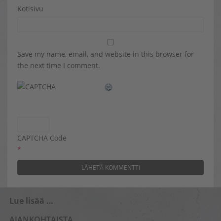
Kotisivu
Save my name, email, and website in this browser for
the next time I comment.
CAPTCHA Code
*
Lue lisää …
AJANKOHTAISTA