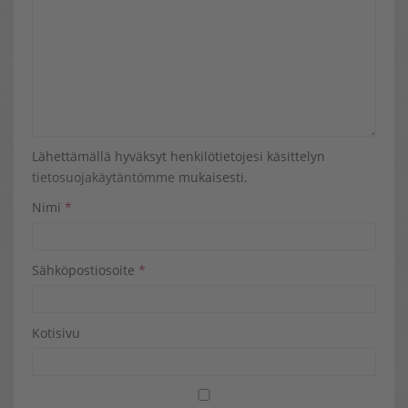
Lähettämällä hyväksyt henkilötietojesi käsittelyn
tietosuojakäytäntömme
mukaisesti.
Nimi
*
Sähköpostiosoite
*
Kotisivu