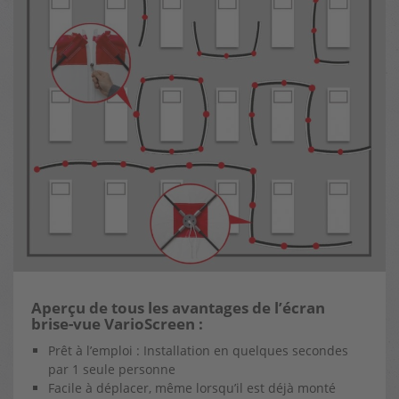
Aperçu de tous les avantages de l’écran
brise-vue VarioScreen :
Prêt à l’emploi : Installation en quelques secondes
par 1 seule personne
Facile à déplacer, même lorsqu’il est déjà monté