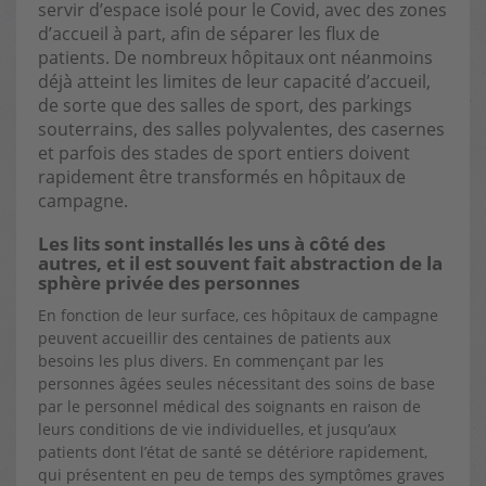
servir d’espace isolé pour le Covid, avec des zones
d’accueil à part, afin de séparer les flux de
patients. De nombreux hôpitaux ont néanmoins
déjà atteint les limites de leur capacité d’accueil,
de sorte que des salles de sport, des parkings
souterrains, des salles polyvalentes, des casernes
et parfois des stades de sport entiers doivent
rapidement être transformés en hôpitaux de
campagne.
Les lits sont installés les uns à côté des
autres, et il est souvent fait abstraction de la
sphère privée des personnes
En fonction de leur surface, ces hôpitaux de campagne
peuvent accueillir des centaines de patients aux
besoins les plus divers. En commençant par les
personnes âgées seules nécessitant des soins de base
par le personnel médical des soignants en raison de
leurs conditions de vie individuelles, et jusqu’aux
patients dont l’état de santé se détériore rapidement,
qui présentent en peu de temps des symptômes graves