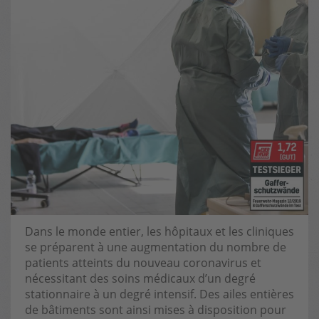
Dans le monde entier, les hôpitaux et les cliniques
se préparent à une augmentation du nombre de
patients atteints du nouveau coronavirus et
nécessitant des soins médicaux d’un degré
stationnaire à un degré intensif. Des ailes entières
de bâtiments sont ainsi mises à disposition pour