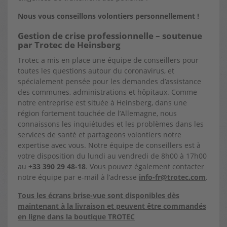
Nous vous conseillons volontiers personnellement !
Gestion de crise professionnelle – soutenue
par Trotec de Heinsberg
Trotec a mis en place une équipe de conseillers pour
toutes les questions autour du coronavirus, et
spécialement pensée pour les demandes d’assistance
des communes, administrations et hôpitaux. Comme
notre entreprise est située à Heinsberg, dans une
région fortement touchée de l’Allemagne, nous
connaissons les inquiétudes et les problèmes dans les
services de santé et partageons volontiers notre
expertise avec vous. Notre équipe de conseillers est à
votre disposition du lundi au vendredi de 8h00 à 17h00
au
+33 390 29 48-18
. Vous pouvez également contacter
notre équipe par e-mail à l’adresse
info-fr@trotec.com
.
Tous les écrans brise-vue sont disponibles dès
maintenant à la livraison et peuvent être commandés
en ligne dans la
boutique TROTEC