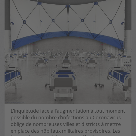
L’inquiétude face à l’augmentation à tout moment
possible du nombre d’infections au Coronavirus
oblige de nombreuses villes et districts à mettre
en place des hôpitaux militaires provisoires. Les