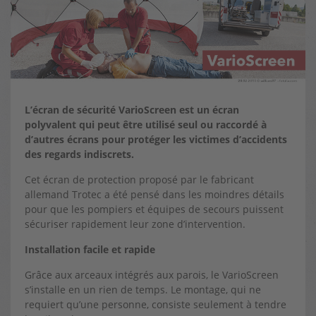
L’écran de sécurité VarioScreen est un écran
polyvalent qui peut être utilisé seul ou raccordé à
d’autres écrans pour protéger les victimes d’accidents
des regards indiscrets.
Cet écran de protection proposé par le fabricant
allemand Trotec a été pensé dans les moindres détails
pour que les pompiers et équipes de secours puissent
sécuriser rapidement leur zone d’intervention.
Installation facile et rapide
Grâce aux arceaux intégrés aux parois, le VarioScreen
s’installe en un rien de temps. Le montage, qui ne
requiert qu’une personne, consiste seulement à tendre