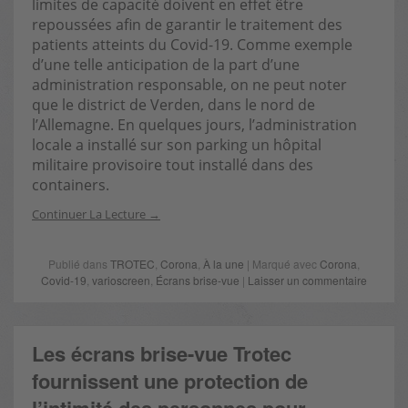
limites de capacité doivent en effet être
repoussées afin de garantir le traitement des
patients atteints du Covid-19. Comme exemple
d’une telle anticipation de la part d’une
administration responsable, on ne peut noter
que le district de Verden, dans le nord de
l’Allemagne. En quelques jours, l’administration
locale a installé sur son parking un hôpital
militaire provisoire tout installé dans des
containers.
Continuer La Lecture
Publié dans
TROTEC
,
Corona
,
À la une
| Marqué avec
Corona
,
Covid-19
,
varioscreen
,
Écrans brise-vue
|
Laisser un commentaire
Les écrans brise-vue Trotec
fournissent une protection de