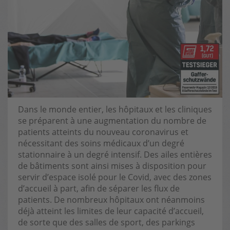
Dans le monde entier, les hôpitaux et les cliniques
se préparent à une augmentation du nombre de
patients atteints du nouveau coronavirus et
nécessitant des soins médicaux d’un degré
stationnaire à un degré intensif. Des ailes entières
de bâtiments sont ainsi mises à disposition pour
servir d’espace isolé pour le Covid, avec des zones
d’accueil à part, afin de séparer les flux de
patients. De nombreux hôpitaux ont néanmoins
déjà atteint les limites de leur capacité d’accueil,
de sorte que des salles de sport, des parkings