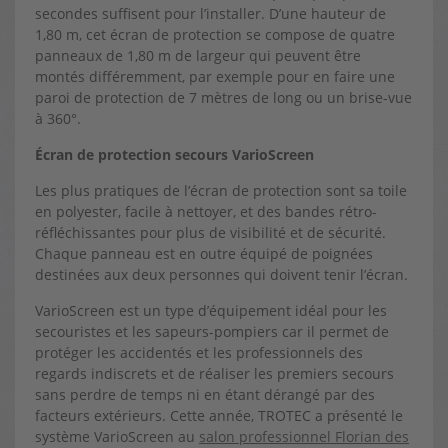
secondes suffisent pour l’installer. D’une hauteur de
1,80 m, cet écran de protection se compose de quatre
panneaux de 1,80 m de largeur qui peuvent être
montés différemment, par exemple pour en faire une
paroi de protection de 7 mètres de long ou un brise-vue
à 360°.
Écran de protection secours VarioScreen
Les plus pratiques de l’écran de protection sont sa toile
en polyester, facile à nettoyer, et des bandes rétro-
réfléchissantes pour plus de visibilité et de sécurité.
Chaque panneau est en outre équipé de poignées
destinées aux deux personnes qui doivent tenir l’écran.
VarioScreen est un type d’équipement idéal pour les
secouristes et les sapeurs-pompiers car il permet de
protéger les accidentés et les professionnels des
regards indiscrets et de réaliser les premiers secours
sans perdre de temps ni en étant dérangé par des
facteurs extérieurs. Cette année, TROTEC a présenté le
système VarioScreen au
salon professionnel Florian des