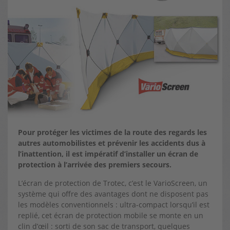
Pour protéger les victimes de la route des regards les
autres automobilistes et prévenir les accidents dus à
l’inattention, il est impératif d’installer un écran de
protection à l’arrivée des premiers secours.
L’écran de protection de Trotec, c’est le VarioScreen, un
système qui offre des avantages dont ne disposent pas
les modèles conventionnels : ultra-compact lorsqu’il est
replié, cet écran de protection mobile se monte en un
clin d’œil : sorti de son sac de transport, quelques