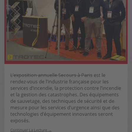
L’exposition annuelle Secours à Paris
est le
rendez-vous de l’industrie française pour les
services d’incendie, la protection contre l’incendie
et la gestion des catastrophes. Des équipements
de sauvetage, des techniques de sécurité et de
mesure pour les services d’urgence ainsi que des
technologies d’équipement innovantes seront
exposés.
Continuer La Lecture