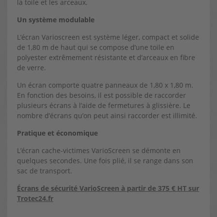
la toile et les arceaux.
Un système modulable
L’écran Varioscreen est système léger, compact et solide
de 1,80 m de haut qui se compose d’une toile en
polyester extrêmement résistante et d’arceaux en fibre
de verre.
Un écran comporte quatre panneaux de 1,80 x 1,80 m.
En fonction des besoins, il est possible de raccorder
plusieurs écrans à l’aide de fermetures à glissière. Le
nombre d’écrans qu’on peut ainsi raccorder est illimité.
Pratique et économique
L’écran cache-victimes VarioScreen se démonte en
quelques secondes. Une fois plié, il se range dans son
sac de transport.
Écrans de sécurité VarioScreen à partir de 375 € HT sur
Trotec24.fr