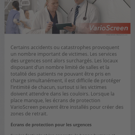
Certains accidents ou catastrophes provoquent
un nombre important de victimes. Les services
des urgences sont alors surchargés. Les locaux
disposant d’un nombre limité de salles et la
totalité des patients ne pouvant être pris en
charge simultanément, il est difficile de protéger
l’intimité de chacun, surtout si les victimes
doivent attendre dans les couloirs. Lorsque la
place manque, les écrans de protection
VarioScreen peuvent être installés pour créer des
zones de retrait.
Écrans de protection pour les urgences