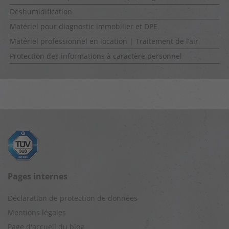
Déshumidification
Matériel pour diagnostic immobilier et DPE
Matériel professionnel en location | Traitement de l’air
Protection des informations à caractère personnel
Pages internes
Déclaration de protection de données
Mentions légales
Page d'accueil du blog