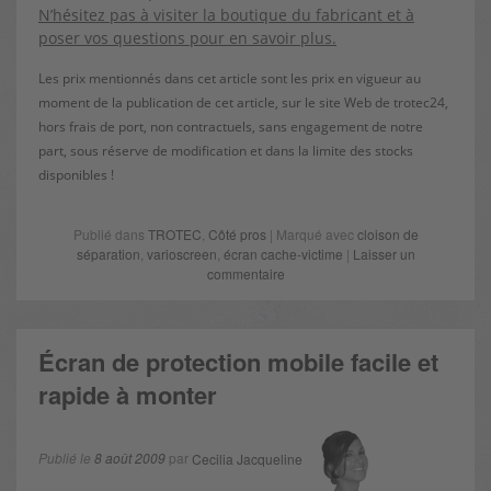
N’hésitez pas à visiter la boutique du fabricant et à
poser vos questions pour en savoir plus.
Les prix mentionnés dans cet article sont les prix en vigueur au
moment de la publication de cet article, sur le site Web de trotec24,
hors frais de port, non contractuels, sans engagement de notre
part, sous réserve de modification et dans la limite des stocks
disponibles !
Publié dans
TROTEC
,
Côté pros
| Marqué avec
cloison de
séparation
,
varioscreen
,
écran cache-victime
|
Laisser un
commentaire
Écran de protection mobile facile et
rapide à monter
Publié le
8 août 2009
par
Cecilia Jacqueline