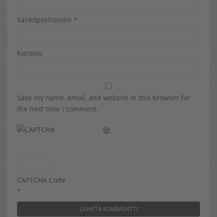
Sähköpostiosoite
*
Kotisivu
Save my name, email, and website in this browser for
the next time I comment.
CAPTCHA Code
*