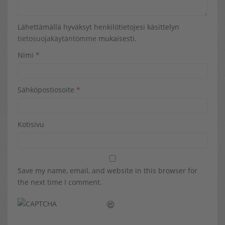
Lähettämällä hyväksyt henkilötietojesi käsittelyn
tietosuojakäytäntömme
mukaisesti.
Nimi
*
Sähköpostiosoite
*
Kotisivu
Save my name, email, and website in this browser for
the next time I comment.