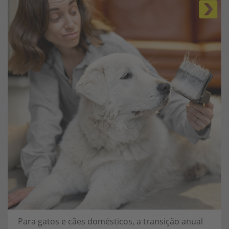
Para gatos e cães domésticos, a transição anual