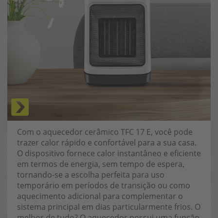
Com o aquecedor cerâmico TFC 17 E, você pode
trazer calor rápido e confortável para a sua casa.
O dispositivo fornece calor instantâneo e eficiente
em termos de energia, sem tempo de espera,
tornando-se a escolha perfeita para uso
temporário em períodos de transição ou como
aquecimento adicional para complementar o
sistema principal em dias particularmente frios. O
melhor de tudo? O aquecedor possui uma função