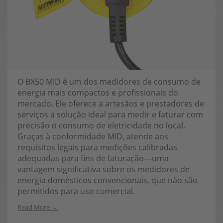
O BX50 MID é um dos medidores de consumo de
energia mais compactos e profissionais do
mercado. Ele oferece a artesãos e prestadores de
serviços a solução ideal para medir e faturar com
precisão o consumo de eletricidade no local.
Graças à conformidade MID, atende aos
requisitos legais para medições calibradas
adequadas para fins de faturação—uma
vantagem significativa sobre os medidores de
energia domésticos convencionais, que não são
permitidos para uso comercial.
Read More