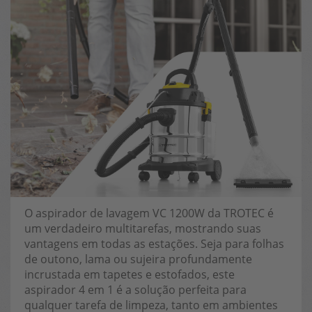
O aspirador de lavagem VC 1200W da TROTEC é
um verdadeiro multitarefas, mostrando suas
vantagens em todas as estações. Seja para folhas
de outono, lama ou sujeira profundamente
incrustada em tapetes e estofados, este
aspirador 4 em 1 é a solução perfeita para
qualquer tarefa de limpeza, tanto em ambientes