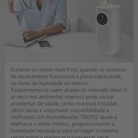
Durante os meses mais frios, quando os sistemas
de aquecimento funcionam a plena capacidade,
os níveis de humidade no interior
frequentemente caem abaixo do intervalo ideal. O
ar seco nos ambientes internos pode causar
problemas de saúde, como mucosas irritadas,
olhos secos e uma maior suscetibilidade a
resfriados. Um humidificador TROTEC ajuda a
melhorar o clima interior, proporcionando a
humidade necessária para proteger o sistema
respiratório e melhorar o bem-estar geral.