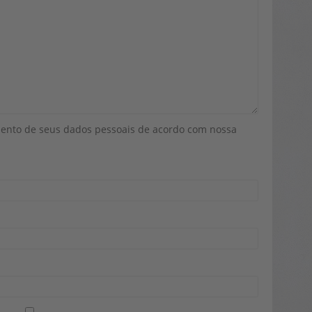
mento de seus dados pessoais de acordo com nossa