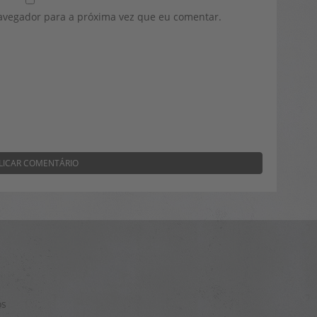
avegador para a próxima vez que eu comentar.
os