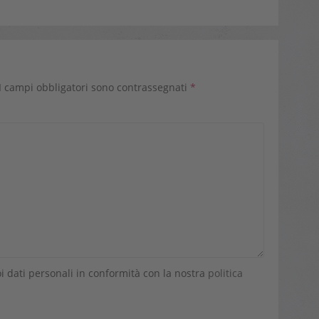
I campi obbligatori sono contrassegnati
*
i dati personali in conformità con la nostra
politica