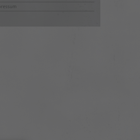
pressum