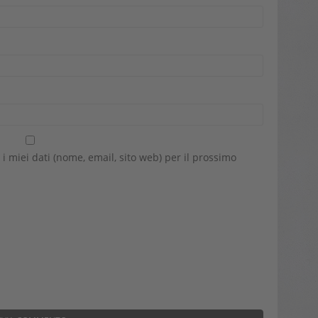
 i miei dati (nome, email, sito web) per il prossimo