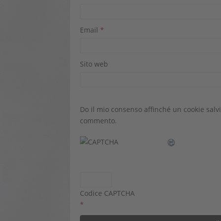
Email
*
Sito web
Do il mio consenso affinché un cookie salvi
commento.
Codice CAPTCHA
*