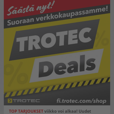
TOP TARJOUKSET
viikko voi alkaa! Uudet