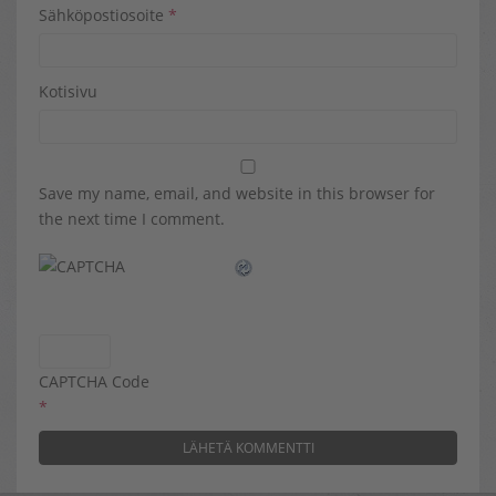
Sähköpostiosoite
*
Kotisivu
Save my name, email, and website in this browser for
the next time I comment.
CAPTCHA Code
*