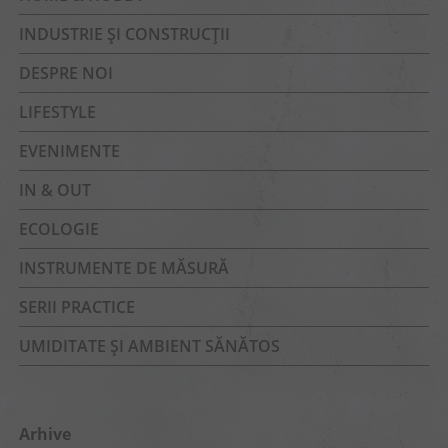
INDUSTRIE ȘI CONSTRUCȚII
DESPRE NOI
LIFESTYLE
EVENIMENTE
IN & OUT
ECOLOGIE
INSTRUMENTE DE MĂSURĂ
SERII PRACTICE
UMIDITATE ȘI AMBIENT SĂNĂTOS
Arhive