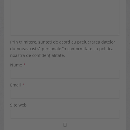
Prin trimitere, sunteți de acord cu prelucrarea datelor
dumneavoastră personale în conformitate cu
politica
noastră de confidențialitate
.
Nume
*
Email
*
Site web