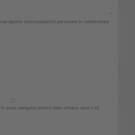
crarea datelor dumneavoastră personale în conformitate
 în acest navigator pentru data viitoare când o să