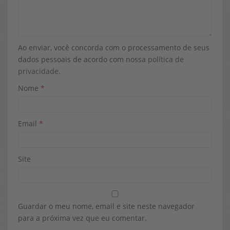
Ao enviar, você concorda com o processamento de seus
dados pessoais de acordo com nossa
política de
privacidade
.
Nome
*
Email
*
Site
Guardar o meu nome, email e site neste navegador
para a próxima vez que eu comentar.