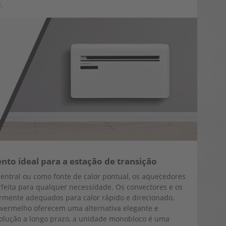
.
to ideal para a estação de transição
ntral ou como fonte de calor pontual, os aquecedores
rfeita para qualquer necessidade. Os convectores e os
rmente adequados para calor rápido e direcionado,
vermelho oferecem uma alternativa elegante e
olução a longo prazo, a unidade monobloco é uma