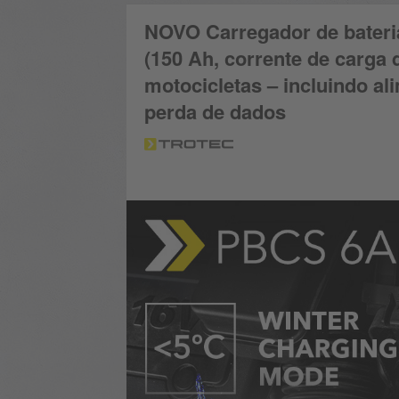
NOVO Carregador de bateri
(150 Ah, corrente de carga 
motocicletas – incluindo al
perda de dados