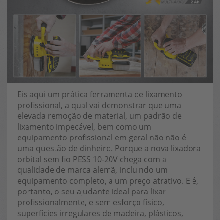
Eis aqui um prática ferramenta de lixamento
profissional, a qual vai demonstrar que uma
elevada remoção de material, um padrão de
lixamento impecável, bem como um
equipamento profissional em geral não não é
uma questão de dinheiro. Porque a nova lixadora
orbital sem fio PESS 10-20V chega com a
qualidade de marca alemã, incluindo um
equipamento completo, a um preço atrativo. E é,
portanto, o seu ajudante ideal para lixar
profissionalmente, e sem esforço físico,
superfícies irregulares de madeira, plásticos,