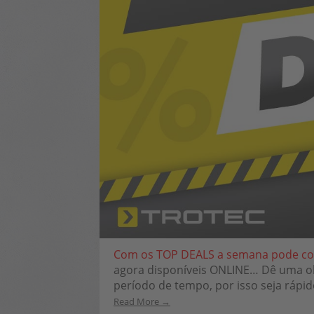
Com os TOP DEALS a semana pode co
agora disponíveis ONLINE… Dê uma ol
período de tempo, por isso seja rápid
Read More