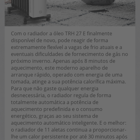
Com o radiador a óleo TRH 27 E finalmente
disponível de novo, pode reagir de forma
extremamente flexível a vagas de frio atuais e a
eventuais dificuldades de fornecimento de gás no
próximo inverno. Apenas após 8 minutos de
aquecimento, este moderno aparelho de
arranque rápido, operado com energia de uma
tomada, atinge a sua potência calorífica máxima.
Para que não gaste qualquer energia
desnecessária, o radiador regula de forma
totalmente automática a potência de
aquecimento predefinida e o consumo
energético, graças ao seu sistema de
aquecimento automático inteligente. E o melhor:
o radiador de 11 aletas continua a proporcionar-
lhe um calor persistente por até 30 minutos após