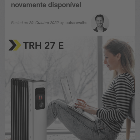
novamente disponível
Posted on
29. Outubro 2022
by
louiscarvalho