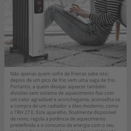
Não apenas quem sofre de frieiras sabe isto:
depois de um pico de frio vem uma vaga de frio.
Portanto, a quem desejar aquecer também
divisões sem sistema de aquecimento fixo com
um calor agradável e aconchegante, aconselha-se
a compra de um radiador a óleo moderno, como
o TRH 27 E. Este aparelho, finalmente disponível
de novo, regula a potência de aquecimento
predefinida e o consumo de energia com o seu