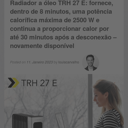
Radiador a óleo TRH 27 E: fornece,
dentro de 8 minutos, uma potência
calorífica máxima de 2500 W e
continua a proporcionar calor por
até 30 minutos após a desconexão –
novamente disponível
Posted on
11. Janeiro 2023
by
louiscarvalho