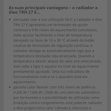
As suas principais vantagens – o radiador a
óleo TRH 27 E…
persuade com a sua utilização fácil: o radiador a óleo
TRH 27 E apresenta um termostato de ajuste
contínuo e três níveis de aquecimento comutáveis.
Pode ajustar facilmente o nível de temperatura
desejado na faixa de 10 a 30 °C através do botão
rotativo de termostato de regulação contínua: o
radiador desliga-se automaticamente logo que a
temperatura desejada seja alcançada. Quando a
temperatura descer abaixo do valor pré-selecionado,
este volta a ligar e aquece no nível de aquecimento
previamente ajustado. Uma luz indicadora de
funcionamento indica se o aparelho está em
aquecimento.
garante calor flexível: com três níveis de potência
(1200 W / 1300 W / 2500 W), um controlo automático
por termostato e a possibilidade de utilização como
proteção contra congelamento, este potente radiador
a óleo proporciona calor cómodo e silencioso e