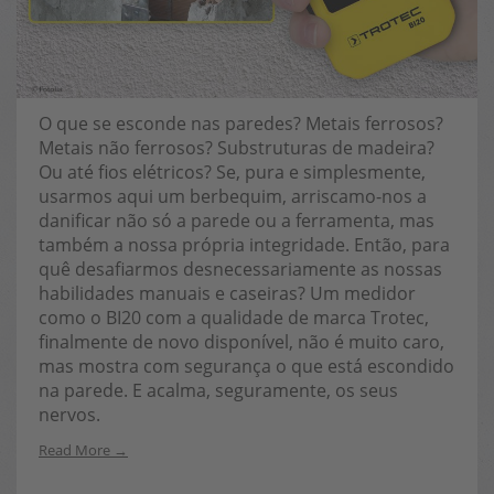
O que se esconde nas paredes? Metais ferrosos?
Metais não ferrosos? Substruturas de madeira?
Ou até fios elétricos? Se, pura e simplesmente,
usarmos aqui um berbequim, arriscamo-nos a
danificar não só a parede ou a ferramenta, mas
também a nossa própria integridade. Então, para
quê desafiarmos desnecessariamente as nossas
habilidades manuais e caseiras? Um medidor
como o BI20 com a qualidade de marca Trotec,
finalmente de novo disponível, não é muito caro,
mas mostra com segurança o que está escondido
na parede. E acalma, seguramente, os seus
nervos.
Read More