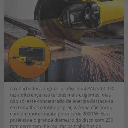
A rebarbadora angular profissional PAGS 10-230
faz a diferença nas tarefas mais exigentes, mas
não só: este concentrado de energia destaca-se
em trabalhos contínuos graças à sua eficiência,
com um motor muito potente de 2000 W. Esta
potência e o grande diâmetro do disco com 230
mm permitem-lhe realizar os trabalhos de