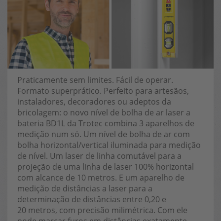
Praticamente sem limites. Fácil de operar.
Formato superprático. Perfeito para artesãos,
instaladores, decoradores ou adeptos da
bricolagem: o novo nível de bolha de ar laser a
bateria BD1L da Trotec combina 3 aparelhos de
medição num só. Um nível de bolha de ar com
bolha horizontal/vertical iluminada para medição
de nível. Um laser de linha comutável para a
projeção de uma linha de laser 100% horizontal
com alcance de 10 metros. E um aparelho de
medição de distâncias a laser para a
determinação de distâncias entre 0,20 e
20 metros, com precisão milimétrica. Com ele