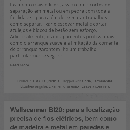
lixamento mais difíceis, assim como cortes de
separação em metal ou em pedra com toda a
facilidade – para além de executar trabalhos
como separar, lixar e escovar metal e cortar
azulejos e blocos de betão sem esforço.
Adicionalmente, os equipamentos profissionais
como o arranque suave e a limitação da corrente
de arranque garantem-lhe um trabalho
particularmente seguro.
Read More
Posted in
TROTEC
,
Notícia
| Tagged with
Corte
,
Ferramentas
,
Lixadora angular
,
Lixamento
,
artesão
|
Leave a comment
Wallscanner BI20: para a localização
precisa de fios elétricos, bem como
de madeira e metal em paredes e