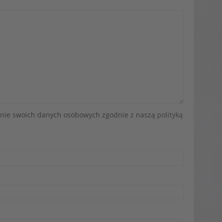
zanie swoich danych osobowych zgodnie z naszą
polityką