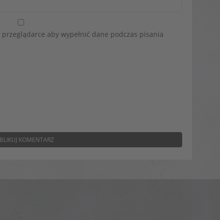
w przeglądarce aby wypełnić dane podczas pisania