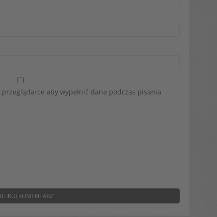
w przeglądarce aby wypełnić dane podczas pisania