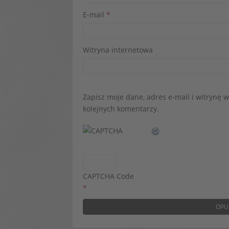
E-mail
*
Witryna internetowa
Zapisz moje dane, adres e-mail i witrynę 
kolejnych komentarzy.
CAPTCHA Code
*