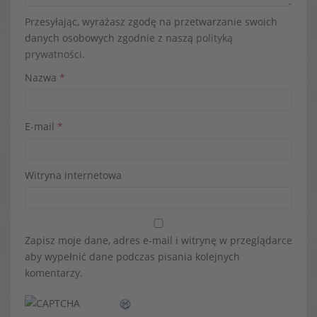
Przesyłając, wyrażasz zgodę na przetwarzanie swoich
danych osobowych zgodnie z naszą
polityką
prywatności
.
Nazwa
*
E-mail
*
Witryna internetowa
Zapisz moje dane, adres e-mail i witrynę w przeglądarce
aby wypełnić dane podczas pisania kolejnych
komentarzy.