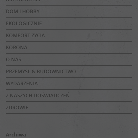
DOM I HOBBY
EKOLOGICZNIE
KOMFORT ŻYCIA
KORONA
O NAS
PRZEMYSŁ & BUDOWNICTWO
WYDARZENIA
Z NASZYCH DOŚWIADCZEŃ
ZDROWIE
Archiwa