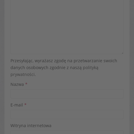
Przesyłając, wyrażasz zgodę na przetwarzanie swoich
danych osobowych zgodnie z naszą
polityką
prywatności
.
Nazwa
*
E-mail
*
Witryna internetowa