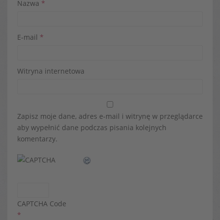
Nazwa
*
E-mail
*
Witryna internetowa
Zapisz moje dane, adres e-mail i witrynę w przeglądarce
aby wypełnić dane podczas pisania kolejnych
komentarzy.
CAPTCHA Code
*