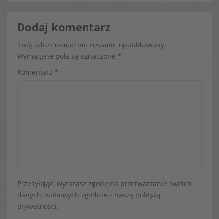
Dodaj komentarz
Twój adres e-mail nie zostanie opublikowany.
Wymagane pola są oznaczone
*
Komentarz
*
Przesyłając, wyrażasz zgodę na przetwarzanie swoich
danych osobowych zgodnie z naszą
polityką
prywatności
.