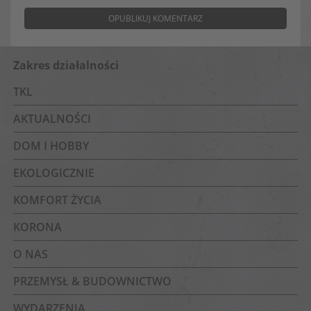
Zakres działalności
TKL
AKTUALNOŚCI
DOM I HOBBY
EKOLOGICZNIE
KOMFORT ŻYCIA
KORONA
O NAS
PRZEMYSŁ & BUDOWNICTWO
WYDARZENIA