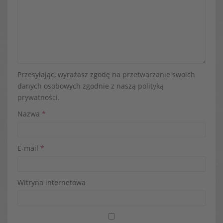
Przesyłając, wyrażasz zgodę na przetwarzanie swoich
danych osobowych zgodnie z naszą
polityką
prywatności
.
Nazwa
*
E-mail
*
Witryna internetowa