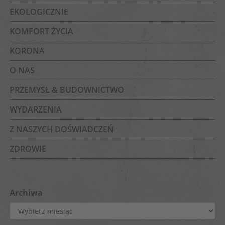
EKOLOGICZNIE
KOMFORT ŻYCIA
KORONA
O NAS
PRZEMYSŁ & BUDOWNICTWO
WYDARZENIA
Z NASZYCH DOŚWIADCZEŃ
ZDROWIE
Archiwa
Archiwa