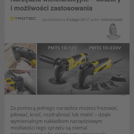
i możliwości zastosowania
Opublikowano
9 lutego 2017
, autor:
milenanowak
Za pomocą jednego narzędzia możesz frezować,
piłować, kroić, rozdrabniać lub mielić – dzięki
wymienialnym nakładkom narzędziowym
możliwości tego sprzętu są niemal