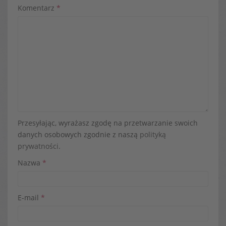
Komentarz
*
Przesyłając, wyrażasz zgodę na przetwarzanie swoich
danych osobowych zgodnie z naszą
polityką
prywatności
.
Nazwa
*
E-mail
*