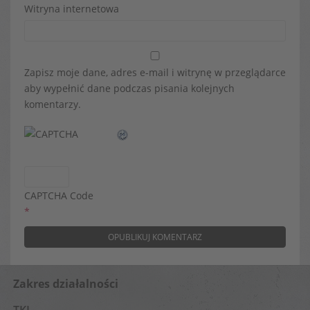
Witryna internetowa
Zapisz moje dane, adres e-mail i witrynę w przeglądarce
aby wypełnić dane podczas pisania kolejnych
komentarzy.
CAPTCHA Code
*
Zakres działalności