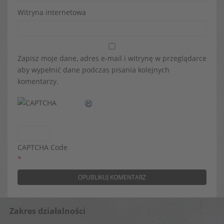
Witryna internetowa
Zapisz moje dane, adres e-mail i witrynę w przeglądarce
aby wypełnić dane podczas pisania kolejnych
komentarzy.
CAPTCHA Code
*
Zakres działalności