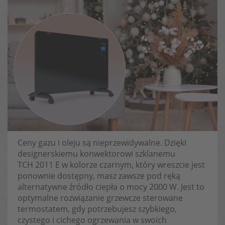
Ceny gazu i oleju są nieprzewidywalne. Dzięki
designerskiemu konwektorowi szklanemu
TCH 2011 E w kolorze czarnym, który wreszcie jest
ponownie dostępny, masz zawsze pod ręką
alternatywne źródło ciepła o mocy 2000 W. Jest to
optymalne rozwiązanie grzewcze sterowane
termostatem, gdy potrzebujesz szybkiego,
czystego i cichego ogrzewania w swoich