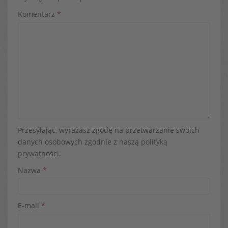
Komentarz
*
Przesyłając, wyrażasz zgodę na przetwarzanie swoich
danych osobowych zgodnie z naszą
polityką
prywatności
.
Nazwa
*
E-mail
*