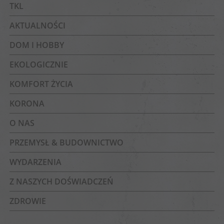
TKL
AKTUALNOŚCI
DOM I HOBBY
EKOLOGICZNIE
KOMFORT ŻYCIA
KORONA
O NAS
PRZEMYSŁ & BUDOWNICTWO
WYDARZENIA
Z NASZYCH DOŚWIADCZEŃ
ZDROWIE