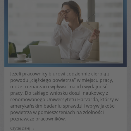
Jeżeli pracownicy biurowi codziennie cierpią z
powodu „ciężkiego powietrza” w miejscu pracy,
może to znacząco wpływać na ich wydajność
pracy. Do takiego wniosku doszli naukowcy z
renomowanego Uniwersytetu Harvarda, którzy w
amerykańskim badaniu sprawdzili wpływ jakości
powietrza w pomieszczeniach na zdolności
poznawcze pracowników.
Czytaj Dalej