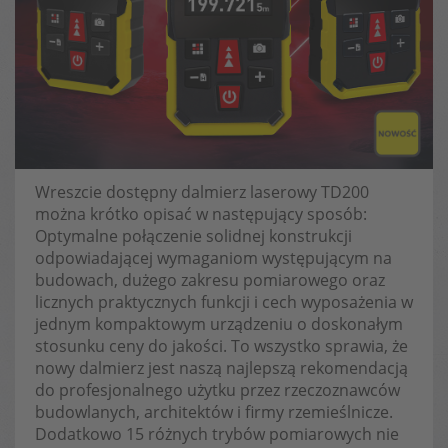
Wreszcie dostępny dalmierz laserowy TD200
można krótko opisać w następujący sposób:
Optymalne połączenie solidnej konstrukcji
odpowiadającej wymaganiom występującym na
budowach, dużego zakresu pomiarowego oraz
licznych praktycznych funkcji i cech wyposażenia w
jednym kompaktowym urządzeniu o doskonałym
stosunku ceny do jakości. To wszystko sprawia, że​
nowy dalmierz jest naszą najlepszą rekomendacją
do profesjonalnego użytku przez rzeczoznawców
budowlanych, architektów i firmy rzemieślnicze.
Dodatkowo 15 różnych trybów pomiarowych nie